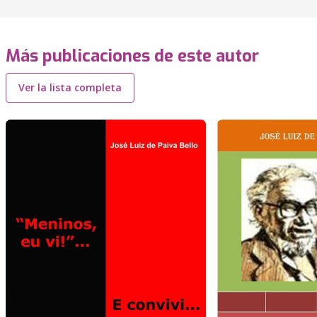
Más publicaciones de este autor
Ver la lista completa