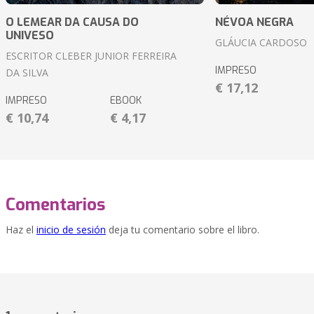
O LEMEAR DA CAUSA DO
NÉVOA NEGRA
UNIVESO
GLÁUCIA CARDOSO
ESCRITOR CLEBER JUNIOR FERREIRA
IMPRESO
DA SILVA
€ 17,12
IMPRESO
EBOOK
€ 10,74
€ 4,17
Comentarios
Haz el
inicio de sesión
deja tu comentario sobre el libro.