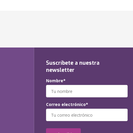
Suscríbete a nuestra
newsletter
Nombre*
Correo electrónico*