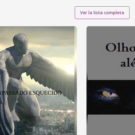
Ver la lista completa