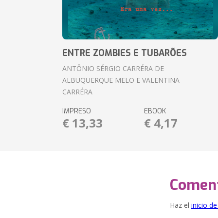
ENTRE ZOMBIES E TUBARÕES
ANTÔNIO SÉRGIO CARRÉRA DE
ALBUQUERQUE MELO E VALENTINA
CARRÉRA
IMPRESO
EBOOK
€ 13,33
€ 4,17
Coment
Haz el
inicio d