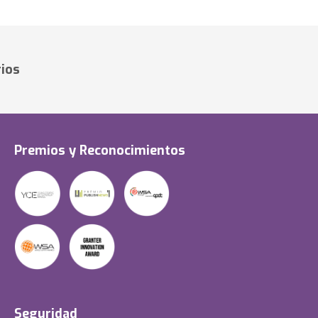
ios
Premios y Reconocimientos
Seguridad