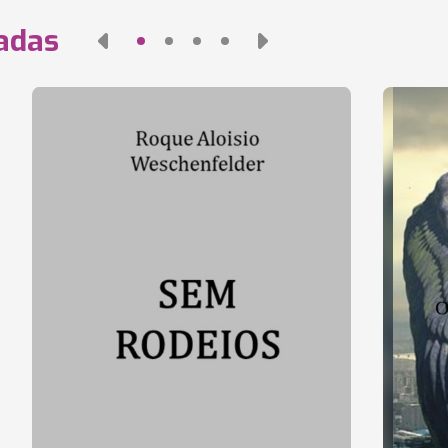
nadas