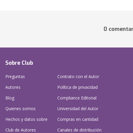
0 comentar
Sobre Club
Preguntas
Contrato con el Autor
Autores
Política de privacidad
Blog
Compliance Editorial
Quienes somos
Universidad del Autor
Hechos y datos sobre
Compras en cantidad
Club de Autores
Canales de distribución