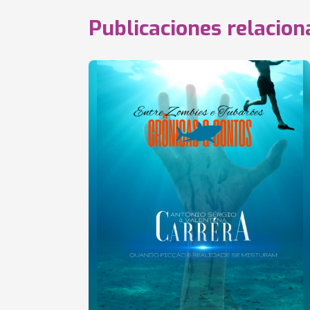
Publicaciones relacio