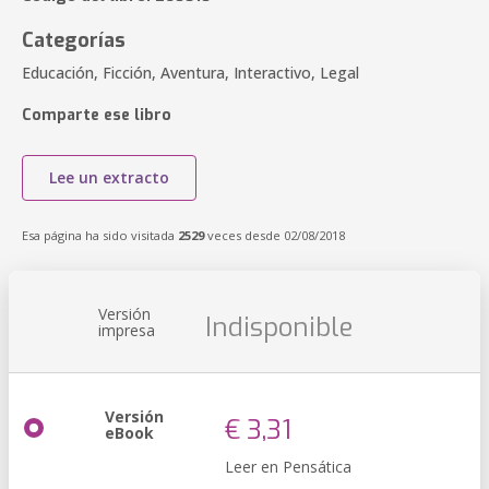
Categorías
Educación, Ficción, Aventura, Interactivo, Legal
Comparte ese libro
Lee un extracto
Esa página ha sido visitada
2529
veces desde 02/08/2018
Versión
Indisponible
impresa
Versión
€ 3,31
eBook
Leer en Pensática