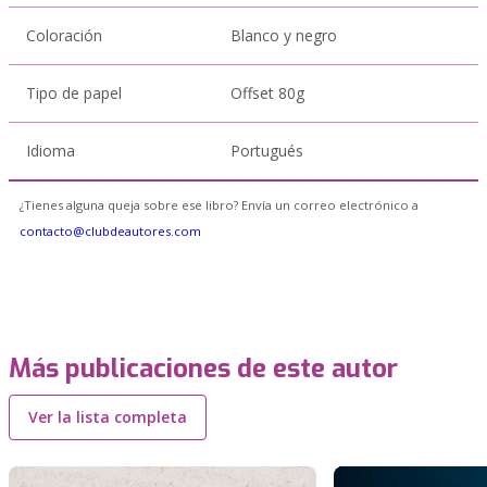
Coloración
Blanco y negro
Tipo de papel
Offset 80g
Idioma
Portugués
¿Tienes alguna queja sobre ese libro? Envía un correo electrónico a
contacto@clubdeautores.com
Más publicaciones de este autor
Ver la lista completa