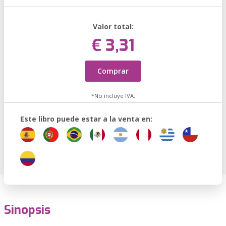
Valor total:
€ 3,31
Comprar
*No incluye IVA.
Este libro puede estar a la venta en:
Sinopsis