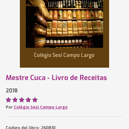
Mestre Cuca - Livro de Receitas
2018
Por
Colégio Sesi Campo Largo
Código del libro: 260810