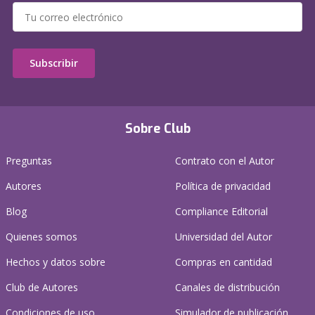
Subscribir
Sobre Club
Preguntas
Contrato con el Autor
Autores
Política de privacidad
Blog
Compliance Editorial
Quienes somos
Universidad del Autor
Hechos y datos sobre
Compras en cantidad
Club de Autores
Canales de distribución
Condiciones de uso
Simulador de publicación