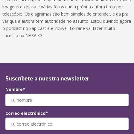
imagens da Nasa e várias fotos que a própria autora tirou por
telescópio. Os diagramas são bem simples de entender, e dá pra
ver que a autora tem autoridade no assunto. Estou ouvindo agora
o podcast no SapiCast e é incrível! Lorrane vai fazer muito
sucesso na NASA <3
Suscríbete a nuestra newsletter
Nombre*
Correo electrónico*