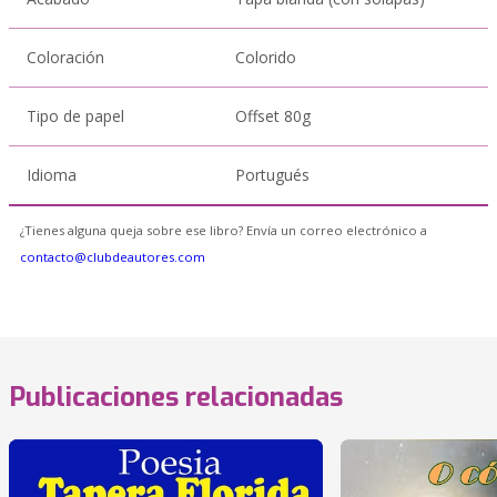
Coloración
Colorido
Tipo de papel
Offset 80g
Idioma
Portugués
¿Tienes alguna queja sobre ese libro? Envía un correo electrónico a
contacto@clubdeautores.com
Publicaciones relacionadas