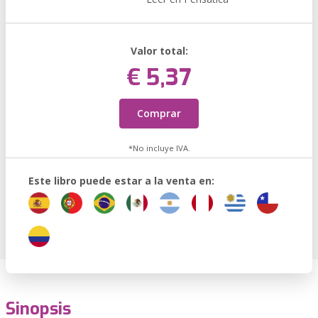
Valor total:
€ 5,37
Comprar
*No incluye IVA.
Este libro puede estar a la venta en:
Sinopsis