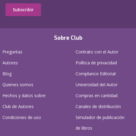
Subscribir
Sobre Club
Preguntas
Contrato con el Autor
Autores
Política de privacidad
Blog
Compliance Editorial
Quienes somos
Universidad del Autor
Hechos y datos sobre
Compras en cantidad
Club de Autores
Canales de distribución
Condiciones de uso
Simulador de publicación
de libros