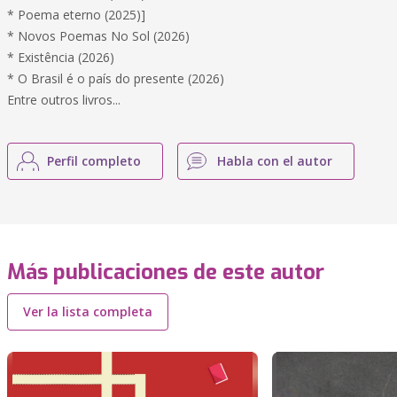
* Poema eterno (2025)]
* Novos Poemas No Sol (2026)
* Existência (2026)
* O Brasil é o país do presente (2026)
Entre outros livros...
Perfil completo
Habla con el autor
Más publicaciones de este autor
Ver la lista completa