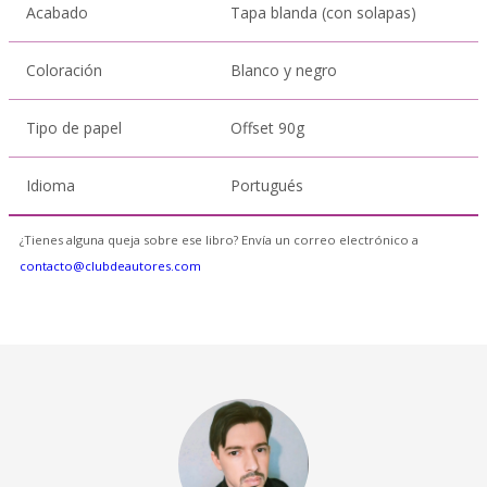
Acabado
Tapa blanda (con solapas)
Coloración
Blanco y negro
Tipo de papel
Offset 90g
Idioma
Portugués
¿Tienes alguna queja sobre ese libro? Envía un correo electrónico a
contacto@clubdeautores.com