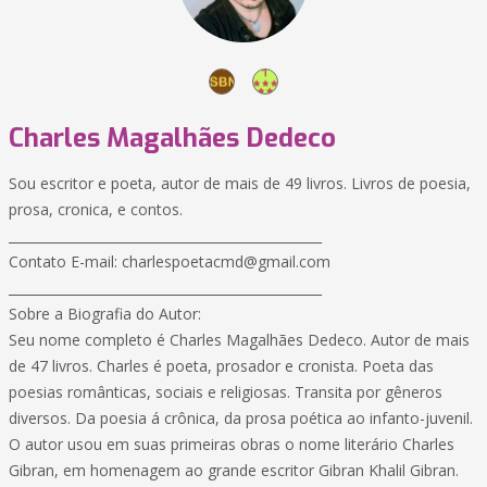
Charles Magalhães Dedeco
Sou escritor e poeta, autor de mais de 49 livros. Livros de poesia,
prosa, cronica, e contos.
________________________________________________
Contato E-mail:
charlespoetacmd@gmail.com
________________________________________________
Sobre a Biografia do Autor:
Seu nome completo é Charles Magalhães Dedeco. Autor de mais
de 47 livros. Charles é poeta, prosador e cronista. Poeta das
poesias românticas, sociais e religiosas. Transita por gêneros
diversos. Da poesia á crônica, da prosa poética ao infanto-juvenil.
O autor usou em suas primeiras obras o nome literário Charles
Gibran, em homenagem ao grande escritor Gibran Khalil Gibran.