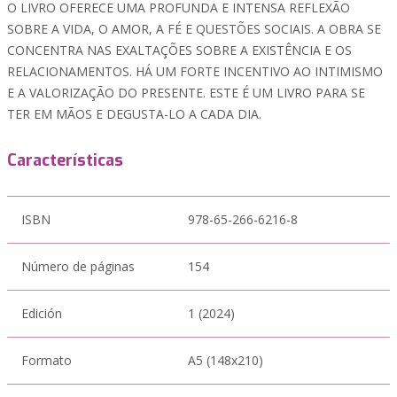
O LIVRO OFERECE UMA PROFUNDA E INTENSA REFLEXÃO
SOBRE A VIDA, O AMOR, A FÉ E QUESTÕES SOCIAIS. A OBRA SE
CONCENTRA NAS EXALTAÇÕES SOBRE A EXISTÊNCIA E OS
RELACIONAMENTOS. HÁ UM FORTE INCENTIVO AO INTIMISMO
E A VALORIZAÇÃO DO PRESENTE. ESTE É UM LIVRO PARA SE
TER EM MÃOS E DEGUSTA-LO A CADA DIA.
Características
ISBN
978-65-266-6216-8
Número de páginas
154
Edición
1 (2024)
Formato
A5 (148x210)