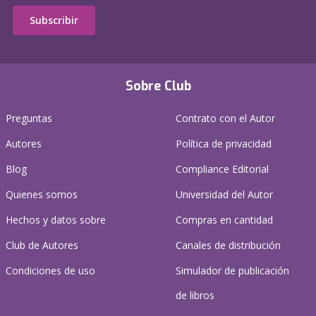
Subscribir
Sobre Club
Preguntas
Contrato con el Autor
Autores
Política de privacidad
Blog
Compliance Editorial
Quienes somos
Universidad del Autor
Hechos y datos sobre
Compras en cantidad
Club de Autores
Canales de distribución
Condiciones de uso
Simulador de publicación
de libros