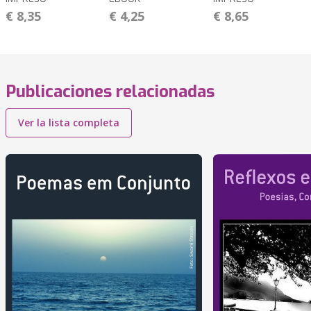
€ 8,35
€ 4,25
€ 8,65
Publicaciones relacionadas
Ver la lista completa