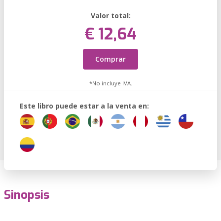
Valor total:
€ 12,64
Comprar
*No incluye IVA.
Este libro puede estar a la venta en:
Sinopsis