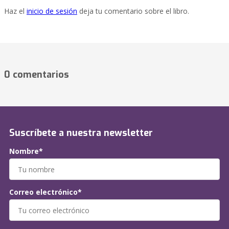
Haz el
inicio de sesión
deja tu comentario sobre el libro.
0 comentarios
Suscríbete a nuestra newsletter
Nombre*
Correo electrónico*