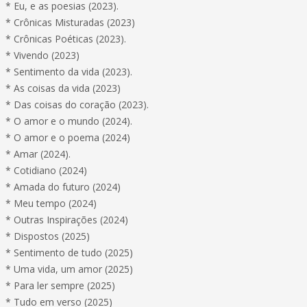
* Eu, e as poesias (2023).
* Crônicas Misturadas (2023)
* Crônicas Poéticas (2023).
* Vivendo (2023)
* Sentimento da vida (2023).
* As coisas da vida (2023)
* Das coisas do coração (2023).
* O amor e o mundo (2024).
* O amor e o poema (2024)
* Amar (2024).
* Cotidiano (2024)
* Amada do futuro (2024)
* Meu tempo (2024)
* Outras Inspirações (2024)
* Dispostos (2025)
* Sentimento de tudo (2025)
* Uma vida, um amor (2025)
* Para ler sempre (2025)
* Tudo em verso (2025)