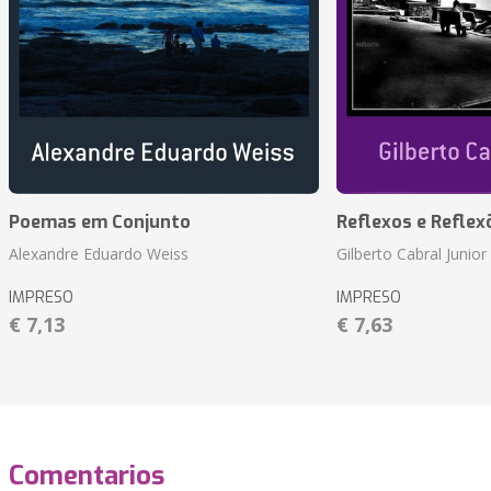
Poemas em Conjunto
Reflexos e Reflex
Alexandre Eduardo Weiss
Gilberto Cabral Junior
IMPRESO
IMPRESO
€ 7,13
€ 7,63
Comentarios