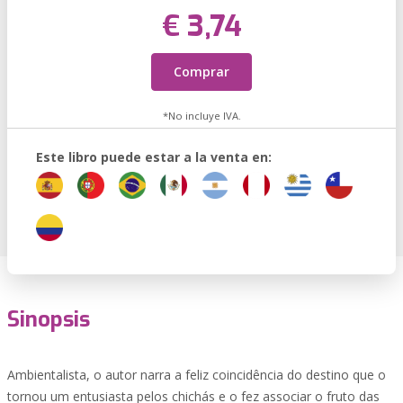
€ 3,74
Comprar
*No incluye IVA.
Este libro puede estar a la venta en:
Sinopsis
Ambientalista, o autor narra a feliz coincidência do destino que o
tornou um entusiasta pelos chichás e o fez associar o fruto das