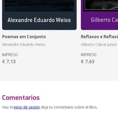
Poemas em Conjunto
Reflexos e Reflex
Alexandre Eduardo Weiss
Gilberto Cabral Junior
IMPRESO
IMPRESO
€ 7,13
€ 7,63
Comentarios
Haz el
inicio de sesión
deja tu comentario sobre el libro.