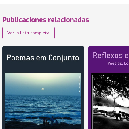
Publicaciones relacionadas
Ver la lista completa