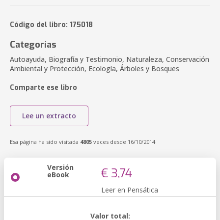
Código del libro: 175018
Categorías
Autoayuda, Biografía y Testimonio, Naturaleza, Conservación
Ambiental y Protección, Ecología, Árboles y Bosques
Comparte ese libro
Lee un extracto
Esa página ha sido visitada
4805
veces desde 16/10/2014
Versión
€ 3,74
eBook
Leer en Pensática
Valor total: