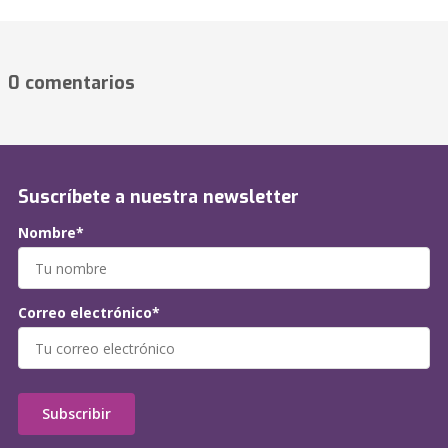
0 comentarios
Suscríbete a nuestra newsletter
Nombre*
Correo electrónico*
Subscribir