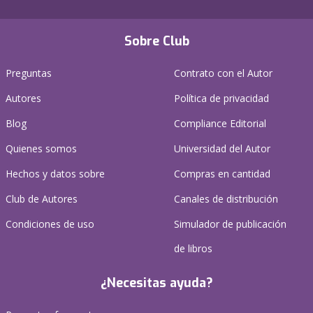
Sobre Club
Preguntas
Contrato con el Autor
Autores
Política de privacidad
Blog
Compliance Editorial
Quienes somos
Universidad del Autor
Hechos y datos sobre
Compras en cantidad
Club de Autores
Canales de distribución
Condiciones de uso
Simulador de publicación
de libros
¿Necesitas ayuda?