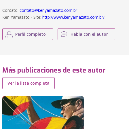
Contato:
contato@kenyamazato.com.br
Ken Yamazato - Site:
http://www.kenyamazato.com.br/
Perfil completo
Habla con el autor
Más publicaciones de este autor
Ver la lista completa