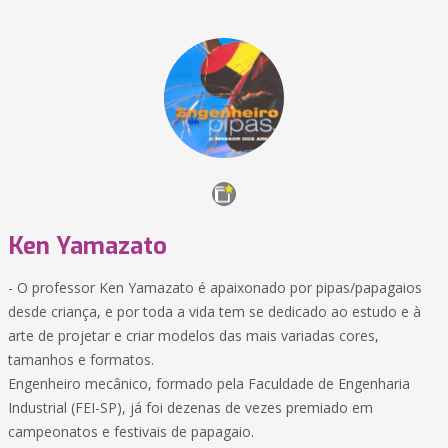
Ken Yamazato
- O professor Ken Yamazato é apaixonado por pipas/papagaios
desde criança, e por toda a vida tem se dedicado ao estudo e à
arte de projetar e criar modelos das mais variadas cores,
tamanhos e formatos.
Engenheiro mecânico, formado pela Faculdade de Engenharia
Industrial (FEI-SP), já foi dezenas de vezes premiado em
campeonatos e festivais de papagaio.