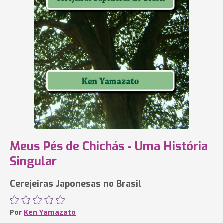
Meus Pés de Chichás - Uma História
Singular
Cerejeiras Japonesas no Brasil
Por
Ken Yamazato