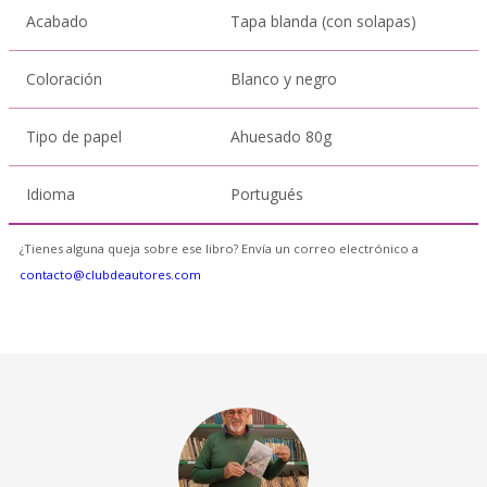
Acabado
Tapa blanda (con solapas)
Coloración
Blanco y negro
Tipo de papel
Ahuesado 80g
Idioma
Portugués
¿Tienes alguna queja sobre ese libro? Envía un correo electrónico a
contacto@clubdeautores.com