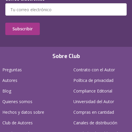
Subscribir
Sobre Club
Preguntas
Contrato con el Autor
Autores
Política de privacidad
Blog
Compliance Editorial
Quienes somos
Universidad del Autor
Hechos y datos sobre
Compras en cantidad
Club de Autores
Canales de distribución