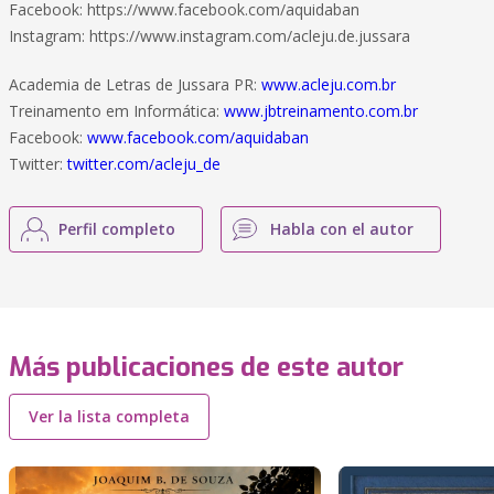
Facebook: https://www.facebook.com/aquidaban
Instagram: https://www.instagram.com/acleju.de.jussara
Academia de Letras de Jussara PR:
www.acleju.com.br
Treinamento em Informática:
www.jbtreinamento.com.br
Facebook:
www.facebook.com/aquidaban
Twitter:
twitter.com/acleju_de
Perfil completo
Habla con el autor
Más publicaciones de este autor
Ver la lista completa