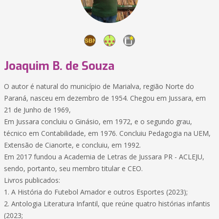
Joaquim B. de Souza
O autor é natural do município de Marialva, região Norte do
Paraná, nasceu em dezembro de 1954. Chegou em Jussara, em
21 de Junho de 1969,
Em Jussara concluiu o Ginásio, em 1972, e o segundo grau,
técnico em Contabilidade, em 1976. Concluiu Pedagogia na UEM,
Extensão de Cianorte, e concluiu, em 1992.
Em 2017 fundou a Academia de Letras de Jussara PR - ACLEJU,
sendo, portanto, seu membro titular e CEO.
Livros publicados:
1. A História do Futebol Amador e outros Esportes (2023);
2. Antologia Literatura Infantil, que reúne quatro histórias infantis
(2023;