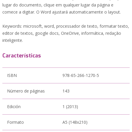
lugar do documento, clique em qualquer lugar da página e
comece a digitar. O Word ajustará automaticamente o layout.
Keywords: microsoft, word, processador de texto, formatar texto,
editor de textos, google docs, OneDrive, informática, redação
inteligente.
Características
ISBN
978-65-266-1270-5
Número de páginas
143
Edición
1 (2013)
Formato
A5 (148x210)