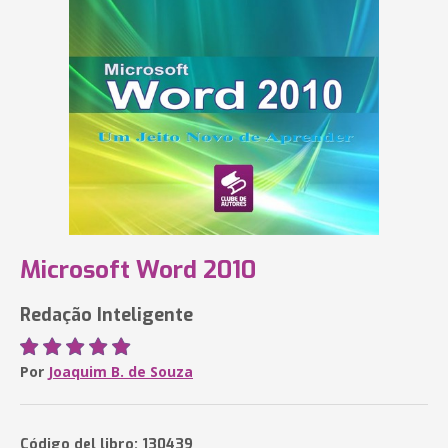
Microsoft Word 2010
Redação Inteligente
Por
Joaquim B. de Souza
Código del libro: 130439