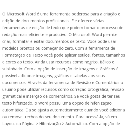
O Microsoft Word é uma ferramenta poderosa para a criação e
edição de documentos profissionais. Ele oferece várias
ferramentas de edição de texto que podem tornar o processo de
redação mais eficiente e produtivo. O Microsoft Word permite
criar, formatar e editar documentos de texto. Você pode usar
modelos prontos ou começar do zero. Com a ferramenta de
Formatação de Texto você pode aplicar estilos, fontes, tamanhos
e cores ao texto. Ainda usar recursos como negrito, itálico e
sublinhado. Com a opção de Inserção de Imagens e Gráficos é
possível adicionar imagens, gráficos e tabelas aos seus
documentos. Através da ferramenta de Revisão e Comentários o
usuário pode utilizar recursos como correção ortográfica, revisão
gramatical e inserção de comentários. Se você gosta de ter seu
texto hifenizado, o Word possui uma opção de hifenização
automática. Ela se ajusta automaticamente quando você adiciona
ou remove trechos do seu documento. Para acessá-la, vá em
Layout da Página > Hifenização > Automático. Com a opção de