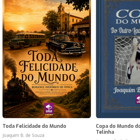
Toda Felicidade do Mundo
Copa do Mundo do
Telinha
Joaquim B. de Souza