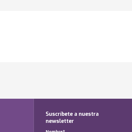
Suscríbete a nuestra
newsletter
Nombre*