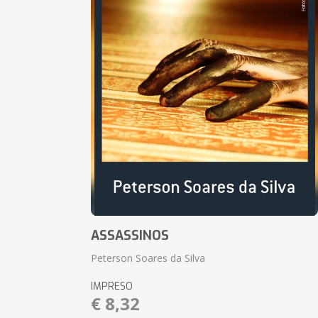
ASSASSINOS
Peterson Soares da Silva
IMPRESO
€ 8,32