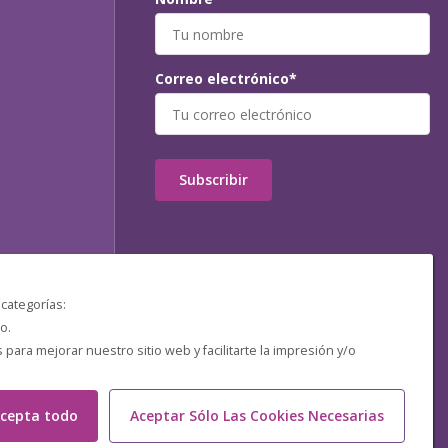
Correo electrónico*
Subscribir
 categorías:
o.
ara mejorar nuestro sitio web y facilitarte la impresión y/o
cepta todo
Aceptar Sólo Las Cookies Necesarias