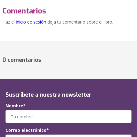
Comentarios
Haz el
inicio de sesión
deja tu comentario sobre el libro.
0 comentarios
Suscríbete a nuestra newsletter
Nombre*
Correo electrónico*