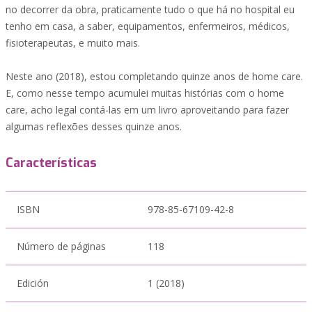
no decorrer da obra, praticamente tudo o que há no hospital eu
tenho em casa, a saber, equipamentos, enfermeiros, médicos,
fisioterapeutas, e muito mais.
Neste ano (2018), estou completando quinze anos de home care.
E, como nesse tempo acumulei muitas histórias com o home
care, acho legal contá-las em um livro aproveitando para fazer
algumas reflexões desses quinze anos.
Características
ISBN
978-85-67109-42-8
Número de páginas
118
Edición
1 (2018)