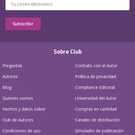
Subscribir
Sobre Club
Preguntas
Contrato con el Autor
Autores
Política de privacidad
Blog
Compliance Editorial
Quienes somos
Universidad del Autor
Hechos y datos sobre
Compras en cantidad
Club de Autores
Canales de distribución
Condiciones de uso
Simulador de publicación