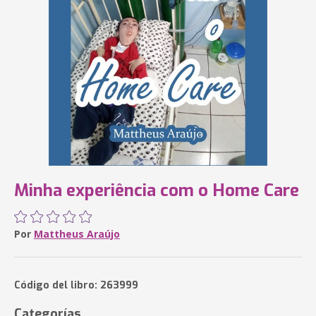
Minha experiência com o Home Care
Por
Mattheus Araújo
Código del libro: 263999
Categorías