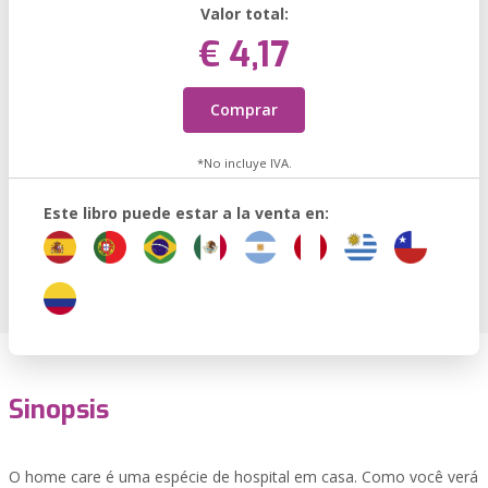
Valor total:
€ 4,17
Comprar
*No incluye IVA.
Este libro puede estar a la venta en:
Sinopsis
O home care é uma espécie de hospital em casa. Como você verá