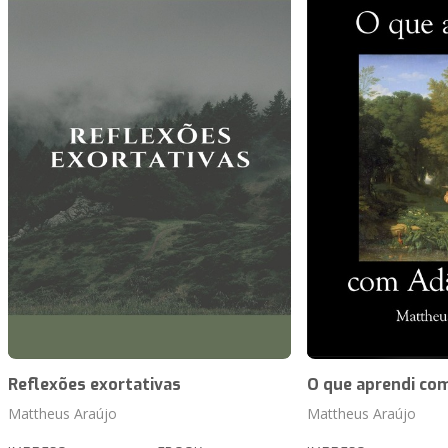
Reflexões exortativas
O que aprendi co
Mattheus Araújo
Mattheus Araújo