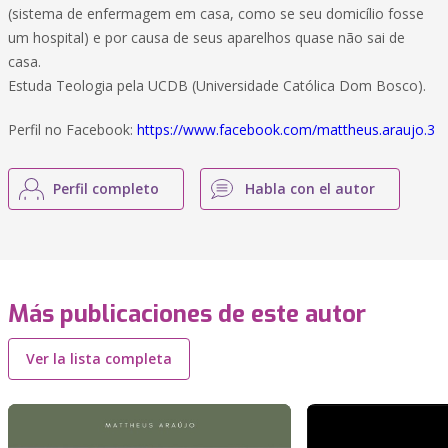
(sistema de enfermagem em casa, como se seu domicílio fosse
um hospital) e por causa de seus aparelhos quase não sai de
casa.
Estuda Teologia pela UCDB (Universidade Católica Dom Bosco).
Perfil no Facebook:
https://www.facebook.com/mattheus.araujo.3
Perfil completo
Habla con el autor
Más publicaciones de este autor
Ver la lista completa