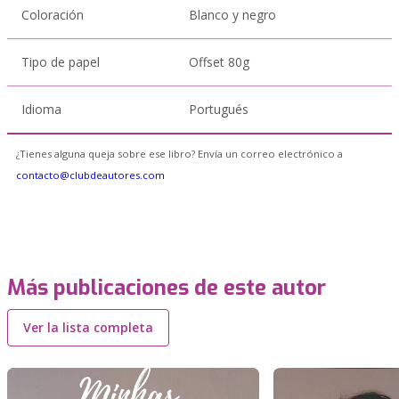
Coloración
Blanco y negro
Tipo de papel
Offset 80g
Idioma
Portugués
¿Tienes alguna queja sobre ese libro? Envía un correo electrónico a
contacto@clubdeautores.com
Más publicaciones de este autor
Ver la lista completa