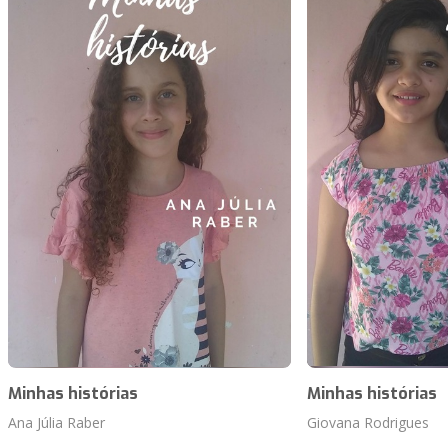
Minhas histórias
Minhas histórias
Ana Júlia Raber
Giovana Rodrigues