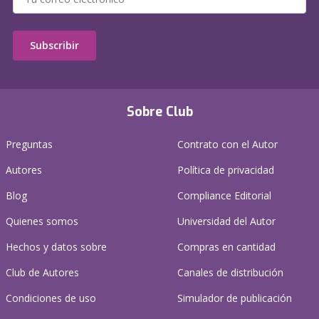
Subscribir
Sobre Club
Preguntas
Contrato con el Autor
Autores
Política de privacidad
Blog
Compliance Editorial
Quienes somos
Universidad del Autor
Hechos y datos sobre
Compras en cantidad
Club de Autores
Canales de distribución
Condiciones de uso
Simulador de publicación