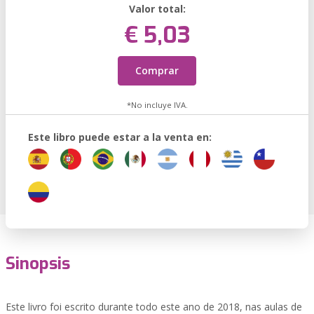
Valor total:
€ 5,03
Comprar
*No incluye IVA.
Este libro puede estar a la venta en:
Sinopsis
Este livro foi escrito durante todo este ano de 2018, nas aulas de