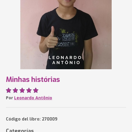
Minhas histórias
Por
Leonardo Antônio
Código del libro: 270009
Categorías