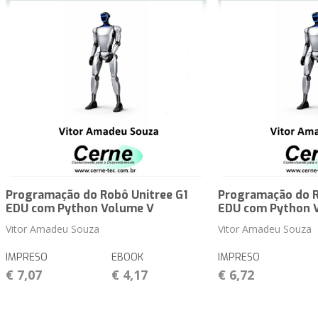
Programação do Robô Unitree G1
Programação do R
EDU com Python Volume V
EDU com Python 
Vitor Amadeu Souza
Vitor Amadeu Souza
IMPRESO
EBOOK
IMPRESO
€ 7,07
€ 4,17
€ 6,72