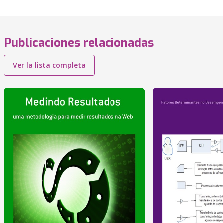
Publicaciones relacionadas
Ver la lista completa