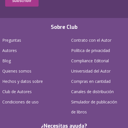
Subscribir
Sobre Club
Preguntas
Contrato con el Autor
Autores
Política de privacidad
Blog
Compliance Editorial
Quienes somos
Universidad del Autor
Hechos y datos sobre
Compras en cantidad
Club de Autores
Canales de distribución
Condiciones de uso
Simulador de publicación
de libros
¿Necesitas ayuda?