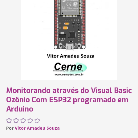
Monitorando através do Visual Basic
Ozônio Com ESP32 programado em
Arduino
Por
Vitor Amadeu Souza