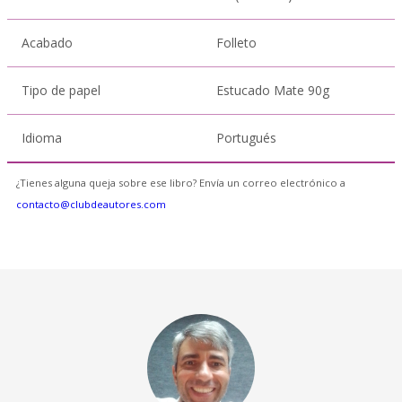
Acabado
Folleto
Tipo de papel
Estucado Mate 90g
Idioma
Portugués
¿Tienes alguna queja sobre ese libro? Envía un correo electrónico a
contacto@clubdeautores.com