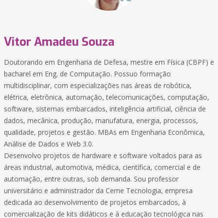
Vitor Amadeu Souza
Doutorando em Engenharia de Defesa, mestre em Física (CBPF) e
bacharel em Eng. de Computação. Possuo formação
multidisciplinar, com especializações nas áreas de robótica,
elétrica, eletrônica, automação, telecomunicações, computação,
software, sistemas embarcados, inteligência artificial, ciência de
dados, mecânica, produção, manufatura, energia, processos,
qualidade, projetos e gestão. MBAs em Engenharia Econômica,
Análise de Dados e Web 3.0.
Desenvolvo projetos de hardware e software voltados para as
áreas industrial, automotiva, médica, científica, comercial e de
automação, entre outras, sob demanda. Sou professor
universitário e administrador da Cerne Tecnologia, empresa
dedicada ao desenvolvimento de projetos embarcados, à
comercialização de kits didáticos e à educação tecnológica nas