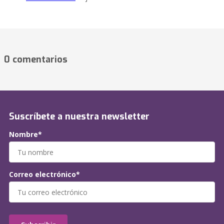
0 comentarios
Suscríbete a nuestra newsletter
Nombre*
Correo electrónico*