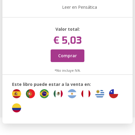
Leer en Pensática
Valor total:
€ 5,03
Comprar
*No incluye IVA.
Este libro puede estar a la venta en: