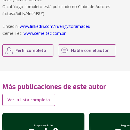
O catálogo completo está publicado no Clube de Autores
(https://bit.ly/4ns0E8Z).
Linkedin:
www.linkedin.com/in/engvitoramadeu
Cerne Tec:
www.cerne-tec.com.br
Perfil completo
Habla con el autor
Más publicaciones de este autor
Ver la lista completa