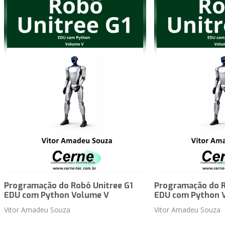
Programação do Robô Unitree G1
Programação do R
EDU com Python Volume V
EDU com Python 
Vitor Amadeu Souza
Vitor Amadeu Souza