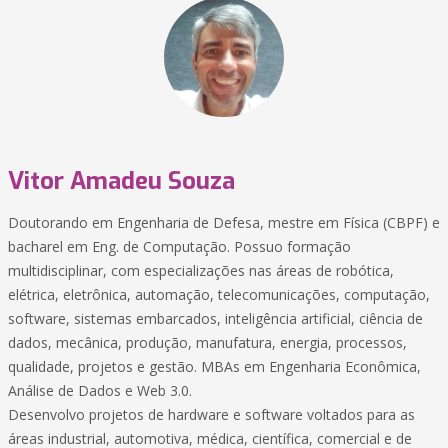
Vitor Amadeu Souza
Doutorando em Engenharia de Defesa, mestre em Física (CBPF) e
bacharel em Eng. de Computação. Possuo formação
multidisciplinar, com especializações nas áreas de robótica,
elétrica, eletrônica, automação, telecomunicações, computação,
software, sistemas embarcados, inteligência artificial, ciência de
dados, mecânica, produção, manufatura, energia, processos,
qualidade, projetos e gestão. MBAs em Engenharia Econômica,
Análise de Dados e Web 3.0.
Desenvolvo projetos de hardware e software voltados para as
áreas industrial, automotiva, médica, científica, comercial e de