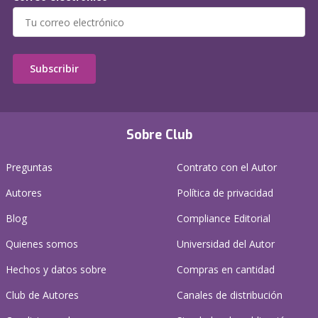
Subscribir
Sobre Club
Preguntas
Contrato con el Autor
Autores
Política de privacidad
Blog
Compliance Editorial
Quienes somos
Universidad del Autor
Hechos y datos sobre
Compras en cantidad
Club de Autores
Canales de distribución