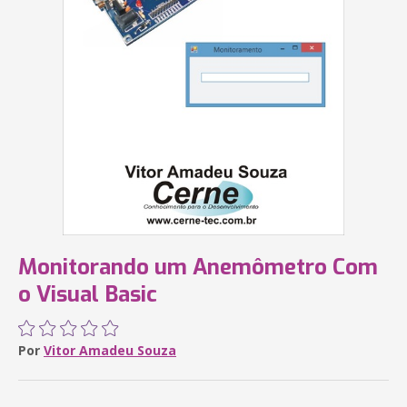
Monitorando um Anemômetro Com
o Visual Basic
Por
Vitor Amadeu Souza