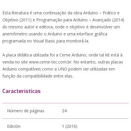
Esta literatura é uma continuação da obra Arduino – Prático e
Objetivo (2011) e Programação para Arduino – Avançado (2014)
do mesmo autor e editora, onde o objetivo é desenvolver um
anemômetro usando o Arduino e uma interface gráfica
programada no Visual Basic para monitorá-la.
A placa didática utilizada foi a Cerne Arduino, onde tal kit está à
venda no site www.cerne-tec.com.br. No entanto, outras placas
Arduino compatíveis como a UNO podem ser utilizadas em
função da compatibilidade entre elas.
Características
Número de páginas
24
Edición
1 (2016)