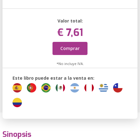
Valor total:
€ 7,61
Comprar
*No incluye IVA.
Este libro puede estar a la venta en:
Sinopsis