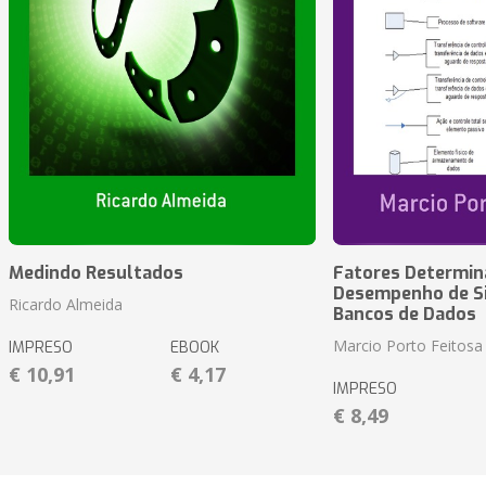
Medindo Resultados
Fatores Determin
Desempenho de S
Ricardo Almeida
Bancos de Dados
Marcio Porto Feitosa
IMPRESO
EBOOK
€ 10,91
€ 4,17
IMPRESO
€ 8,49