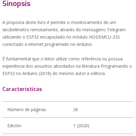
Sinopsis
A proposta deste livro é permitir o monitoramento de um
decibelímetro remotamente, através do mensageiro Telegram
utilizando o ESP32 encapsulado no módulo NODEMCU-32S
conectado a internet programado no Arduino.
É fundamental que o leitor utilize como referência ou possua
experiência dos assuntos abordados na literatura Programando o
ESP32 no Arduino (2018) do mesmo autor e editora.
Características
Número de páginas
26
Edición
1 (2020)