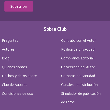
Subscribir
Sobre Club
Preguntas
Contrato con el Autor
Autores
Política de privacidad
Blog
Compliance Editorial
Quienes somos
Universidad del Autor
Hechos y datos sobre
Compras en cantidad
Club de Autores
Canales de distribución
Condiciones de uso
Simulador de publicación
de libros