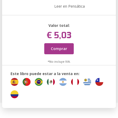
Leer en Pensática
Valor total:
€ 5,03
Comprar
*No incluye IVA.
Este libro puede estar a la venta en: