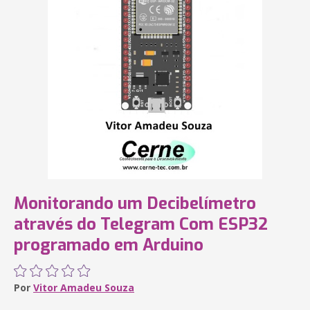
Monitorando um Decibelímetro
através do Telegram Com ESP32
programado em Arduino
Por
Vitor Amadeu Souza