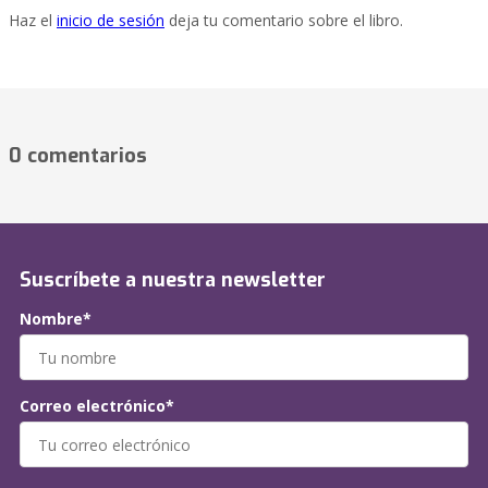
Haz el
inicio de sesión
deja tu comentario sobre el libro.
0 comentarios
Suscríbete a nuestra newsletter
Nombre*
Correo electrónico*