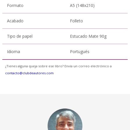
Formato
A5 (148x210)
Acabado
Folleto
Tipo de papel
Estucado Mate 90g
Idioma
Portugués
¿Tienes alguna queja sobre ese libro? Envía un correo electrónico a
contacto@clubdeautores.com