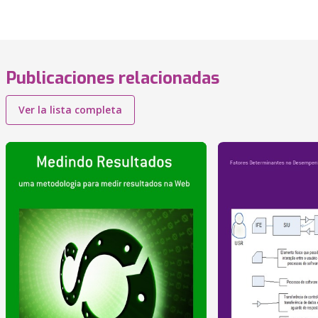
Publicaciones relacionadas
Ver la lista completa