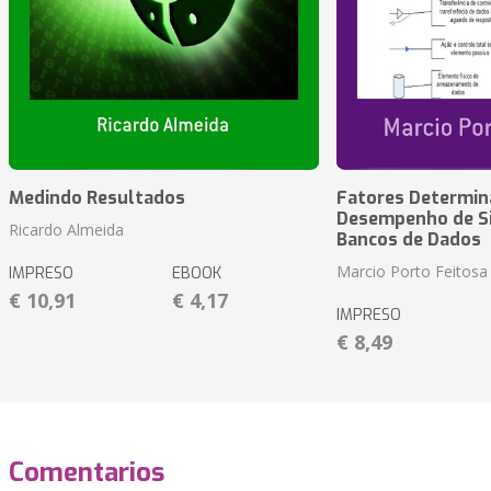
Medindo Resultados
Fatores Determin
Desempenho de S
Ricardo Almeida
Bancos de Dados
Marcio Porto Feitosa
IMPRESO
EBOOK
€ 10,91
€ 4,17
IMPRESO
€ 8,49
Comentarios