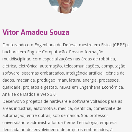
Vitor Amadeu Souza
Doutorando em Engenharia de Defesa, mestre em Física (CBPF) e
bacharel em Eng. de Computação. Possuo formação
multidisciplinar, com especializações nas áreas de robótica,
elétrica, eletrônica, automação, telecomunicações, computação,
software, sistemas embarcados, inteligência artificial, ciência de
dados, mecânica, produção, manufatura, energia, processos,
qualidade, projetos e gestão. MBAs em Engenharia Econômica,
Análise de Dados e Web 3.0.
Desenvolvo projetos de hardware e software voltados para as
áreas industrial, automotiva, médica, científica, comercial e de
automação, entre outras, sob demanda. Sou professor
universitário e administrador da Cerne Tecnologia, empresa
dedicada ao desenvolvimento de projetos embarcados, à