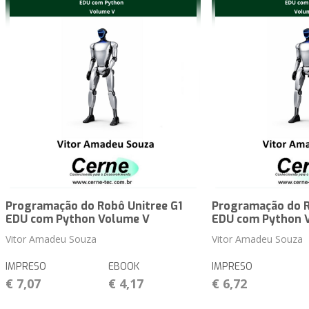
Programação do Robô Unitree G1
Programação do R
EDU com Python Volume V
EDU com Python 
Vitor Amadeu Souza
Vitor Amadeu Souza
IMPRESO
EBOOK
IMPRESO
€ 7,07
€ 4,17
€ 6,72