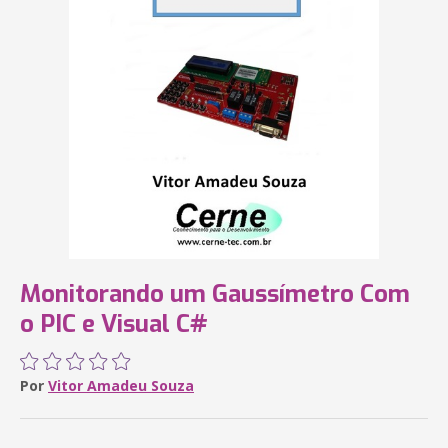
Monitorando um Gaussímetro Com
o PIC e Visual C#
Por
Vitor Amadeu Souza