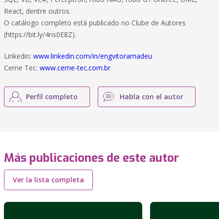
React, dentre outros.
O catálogo completo está publicado no Clube de Autores
(https://bit.ly/4ns0E8Z).
Linkedin:
www.linkedin.com/in/engvitoramadeu
Cerne Tec:
www.cerne-tec.com.br
Perfil completo
Habla con el autor
Más publicaciones de este autor
Ver la lista completa