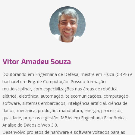
Vitor Amadeu Souza
Doutorando em Engenharia de Defesa, mestre em Física (CBPF) e
bacharel em Eng. de Computação. Possuo formação
multidisciplinar, com especializações nas áreas de robótica,
elétrica, eletrônica, automação, telecomunicações, computação,
software, sistemas embarcados, inteligência artificial, ciência de
dados, mecânica, produção, manufatura, energia, processos,
qualidade, projetos e gestão. MBAs em Engenharia Econômica,
Análise de Dados e Web 3.0.
Desenvolvo projetos de hardware e software voltados para as