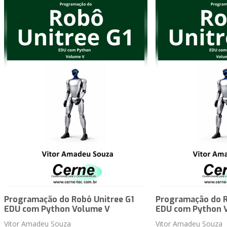
Programação do Robô Unitree G1
Programação do R
EDU com Python Volume V
EDU com Python 
Vitor Amadeu Souza
Vitor Amadeu Souza