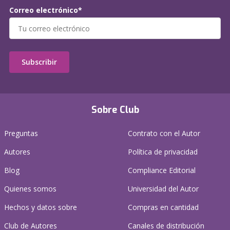
Correo electrónico*
Subscribir
Sobre Club
Preguntas
Contrato con el Autor
Autores
Política de privacidad
Blog
Compliance Editorial
Quienes somos
Universidad del Autor
Hechos y datos sobre
Compras en cantidad
Club de Autores
Canales de distribución