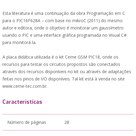
Esta literatura é uma continuação da obra Programação em C
para o PIC16F628A – com base no mikroC (2011) do mesmo
autor e editora, onde o objetivo é monitorar um gaussímetro
usando o PIC e uma interface gráfica programada no Visual C#
para monitorá-la.
A placa didática utilizada é o kit Cerne GSM PIC18, onde os
recursos para testar os circuitos propostos são conectados
através dos recursos disponíveis no kit ou através de adaptações
feitas nos pinos de I/O disponíveis. Tal kit está à venda no site
www.cerne-tec.com.br.
Características
Número de páginas
28