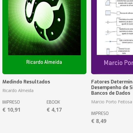
Medindo Resultados
Fatores Determin
Desempenho de S
Ricardo Almeida
Bancos de Dados
Marcio Porto Feitosa
IMPRESO
EBOOK
€ 10,91
€ 4,17
IMPRESO
€ 8,49