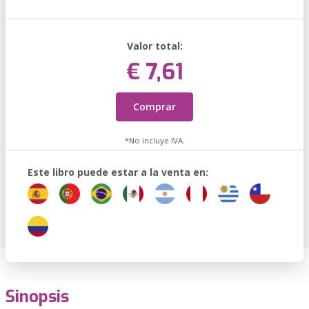
Valor total:
€ 7,61
Comprar
*No incluye IVA.
Este libro puede estar a la venta en:
Sinopsis