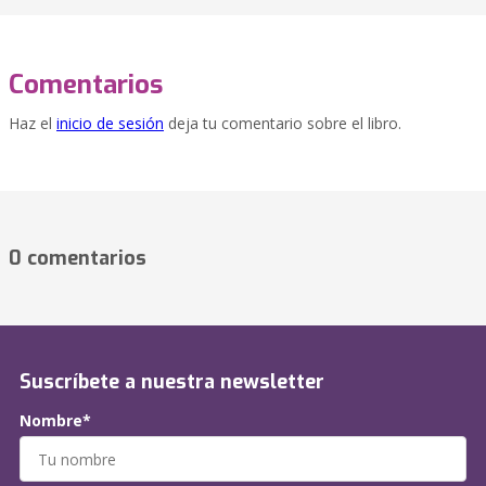
Comentarios
Haz el
inicio de sesión
deja tu comentario sobre el libro.
0 comentarios
Suscríbete a nuestra newsletter
Nombre*