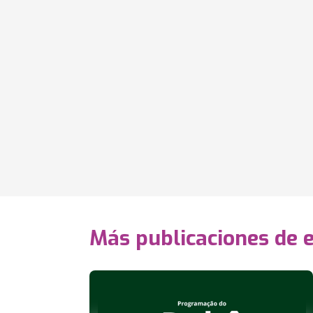
Más publicaciones de 