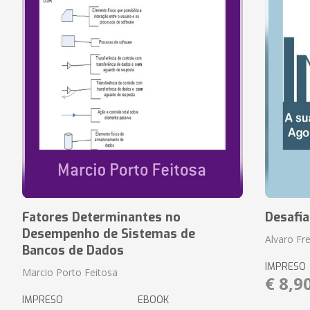
Fatores Determinantes no
Desafi
Desempenho de Sistemas de
Alvaro Fre
Bancos de Dados
IMPRESO
Marcio Porto Feitosa
€ 8,9
IMPRESO
EBOOK