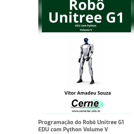
Programação do Robô Unitree G1
EDU com Python Volume V