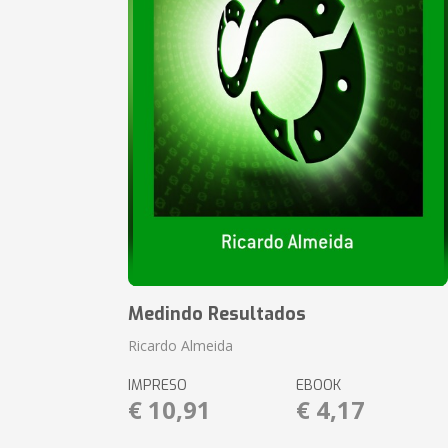
Medindo Resultados
Ricardo Almeida
IMPRESO
EBOOK
€ 10,91
€ 4,17