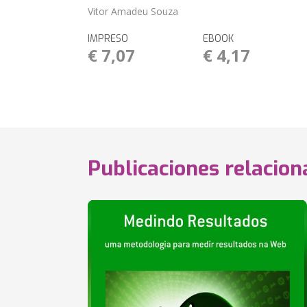
Vitor Amadeu Souza
IMPRESO
EBOOK
€ 7,07
€ 4,17
Publicaciones relacio