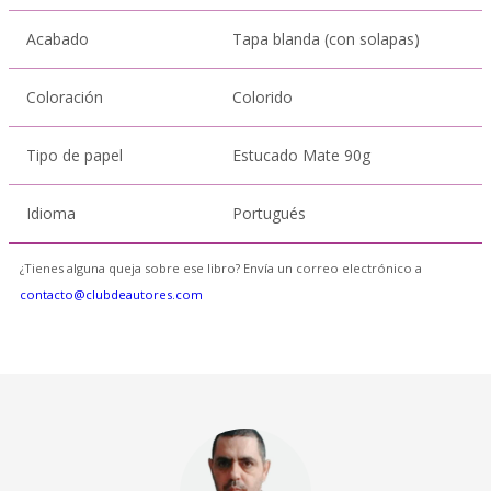
Acabado
Tapa blanda (con solapas)
Coloración
Colorido
Tipo de papel
Estucado Mate 90g
Idioma
Portugués
¿Tienes alguna queja sobre ese libro? Envía un correo electrónico a
contacto@clubdeautores.com