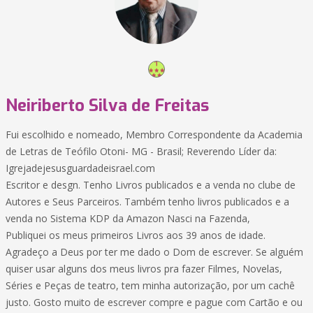
Neiriberto Silva de Freitas
Fui escolhido e nomeado, Membro Correspondente da Academia
de Letras de Teófilo Otoni- MG - Brasil; Reverendo Líder da:
Igrejadejesusguardadeisrael.com
Escritor e desgn. Tenho Livros publicados e a venda no clube de
Autores e Seus Parceiros. Também tenho livros publicados e a
venda no Sistema KDP da Amazon Nasci na Fazenda,
Publiquei os meus primeiros Livros aos 39 anos de idade.
Agradeço a Deus por ter me dado o Dom de escrever. Se alguém
quiser usar alguns dos meus livros pra fazer Filmes, Novelas,
Séries e Peças de teatro, tem minha autorização, por um cachê
justo. Gosto muito de escrever compre e pague com Cartão e ou