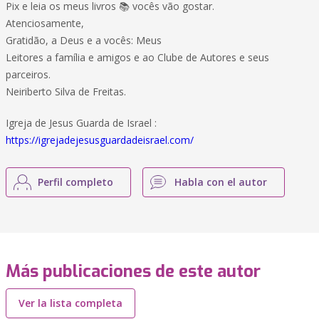
Pix e leia os meus livros 📚 vocês vão gostar.
Atenciosamente,
Gratidão, a Deus e a vocês: Meus
Leitores a família e amigos e ao Clube de Autores e seus
parceiros.
Neiriberto Silva de Freitas.
Igreja de Jesus Guarda de Israel :
https://igrejadejesusguardadeisrael.com/
Perfil completo
Habla con el autor
Más publicaciones de este autor
Ver la lista completa