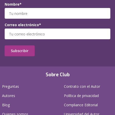
Nombre*
Correo electrónico*
Subscribir
Sobre Club
Preguntas
Contrato con el Autor
Autores
Política de privacidad
Blog
Compliance Editorial
Quienes somos
Universidad del Autor