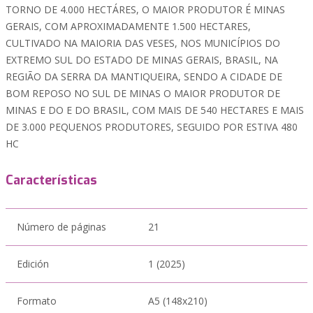
TORNO DE 4.000 HECTÁRES, O MAIOR PRODUTOR É MINAS
GERAIS, COM APROXIMADAMENTE 1.500 HECTARES,
CULTIVADO NA MAIORIA DAS VESES, NOS MUNICÍPIOS DO
EXTREMO SUL DO ESTADO DE MINAS GERAIS, BRASIL, NA
REGIÃO DA SERRA DA MANTIQUEIRA, SENDO A CIDADE DE
BOM REPOSO NO SUL DE MINAS O MAIOR PRODUTOR DE
MINAS E DO E DO BRASIL, COM MAIS DE 540 HECTARES E MAIS
DE 3.000 PEQUENOS PRODUTORES, SEGUIDO POR ESTIVA 480
HC
Características
Número de páginas
21
Edición
1 (2025)
Formato
A5 (148x210)