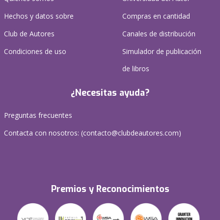
Hechos y datos sobre
Compras en cantidad
Club de Autores
Canales de distribución
Condiciones de uso
Simulador de publicación
de libros
¿Necesitas ayuda?
Preguntas frecuentes
Contacta con nosotros: (
contacto@clubdeautores.com
)
Premios y Reconocimientos