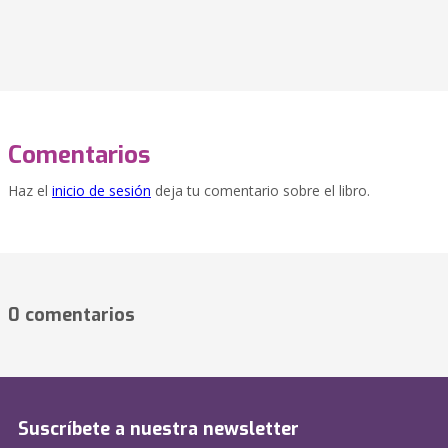
Comentarios
Haz el
inicio de sesión
deja tu comentario sobre el libro.
0 comentarios
Suscríbete a nuestra newsletter