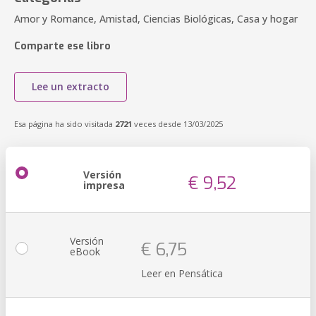
Amor y Romance, Amistad, Ciencias Biológicas, Casa y hogar
Comparte ese libro
Lee un extracto
Esa página ha sido visitada
2721
veces desde 13/03/2025
Versión
€ 9,52
impresa
Versión
€ 6,75
eBook
Leer en Pensática