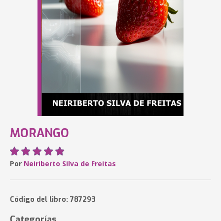
MORANGO
Por
Neiriberto Silva de Freitas
Código del libro: 787293
Categorías