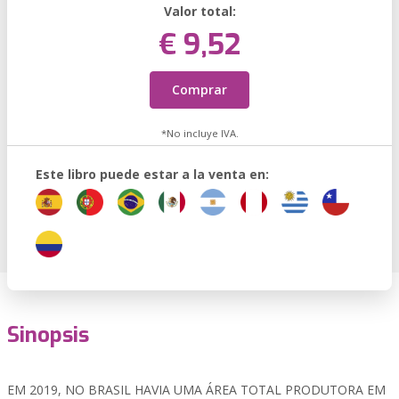
Valor total:
€ 9,52
Comprar
*No incluye IVA.
Este libro puede estar a la venta en:
Sinopsis
EM 2019, NO BRASIL HAVIA UMA ÁREA TOTAL PRODUTORA EM