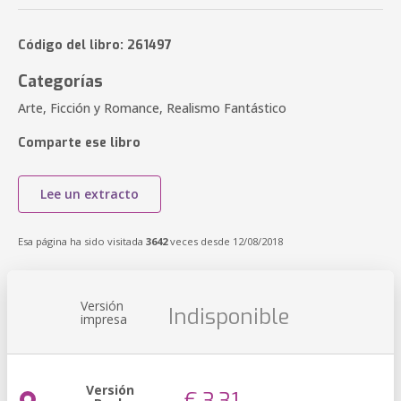
Código del libro: 261497
Categorías
Arte, Ficción y Romance, Realismo Fantástico
Comparte ese libro
Lee un extracto
Esa página ha sido visitada
3642
veces desde 12/08/2018
Versión
Indisponible
impresa
Versión