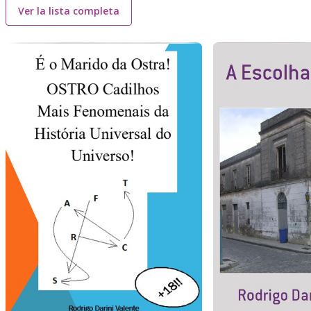
Ver la lista completa