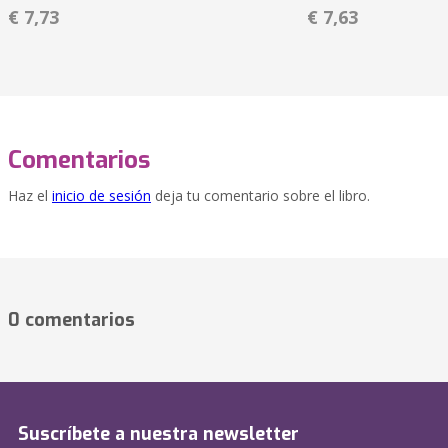
€ 7,73
€ 7,63
Comentarios
Haz el
inicio de sesión
deja tu comentario sobre el libro.
0 comentarios
Suscríbete a nuestra newsletter