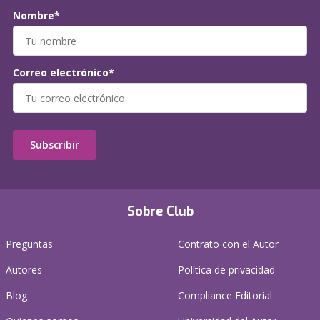
Nombre*
Correo electrónico*
Subscribir
Sobre Club
Preguntas
Contrato con el Autor
Autores
Política de privacidad
Blog
Compliance Editorial