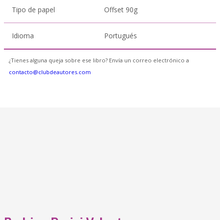
Tipo de papel
Offset 90g
Idioma
Portugués
¿Tienes alguna queja sobre ese libro? Envía un correo electrónico a
contacto@clubdeautores.com