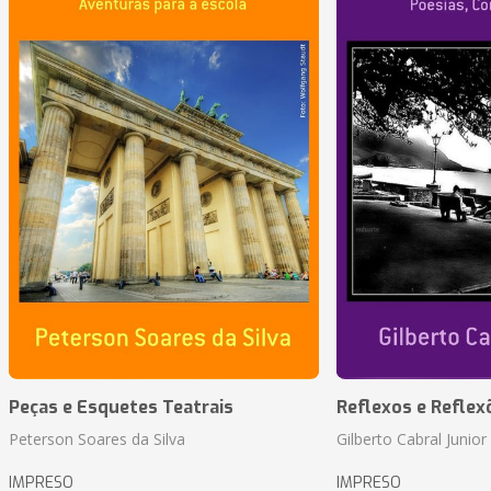
Peças e Esquetes Teatrais
Reflexos e Reflex
Peterson Soares da Silva
Gilberto Cabral Junior
IMPRESO
IMPRESO