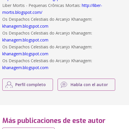
Liber Mortis - Pequenas Crônicas Mortais:
http://liber-
mortis.blogspot.com/
Os Despachos Celestiais do Arcanjo Khanagem:
khanagem.blogspot.com
Os Despachos Celestiais do Arcanjo Khanagem:
khanagem.blogspot.com
Os Despachos Celestiais do Arcanjo Khanagem:
khanagem.blogspot.com
Os Despachos Celestiais do Arcanjo Khanagem:
khanagem.blogspot.com
Perfil completo
Habla con el autor
Más publicaciones de este autor