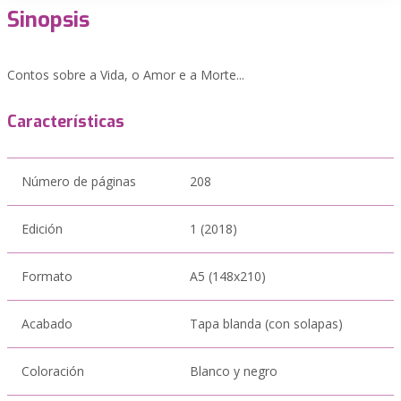
Sinopsis
Contos sobre a Vida, o Amor e a Morte...
Características
Número de páginas
208
Edición
1 (2018)
Formato
A5 (148x210)
Acabado
Tapa blanda (con solapas)
Coloración
Blanco y negro