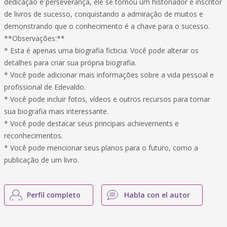
dedicação e perseverança, ele se tornou um historiador e inscritor
de livros de sucesso, conquistando a admiração de muitos e
demonstrando que o conhecimento é a chave para o sucesso.
**Observações:**
* Esta é apenas uma biografia ficticia. Você pode alterar os
detalhes para criar sua própria biografia.
* Você pode adicionar mais informações sobre a vida pessoal e
profissional de Edevaldo.
* Você pode incluir fotos, vídeos e outros recursos para tornar
sua biografia mais interessante.
* Você pode destacar seus principais achievements e
reconhecimentos.
* Você pode mencionar seus planos para o futuro, como a
publicação de um livro.
Perfil completo
Habla con el autor