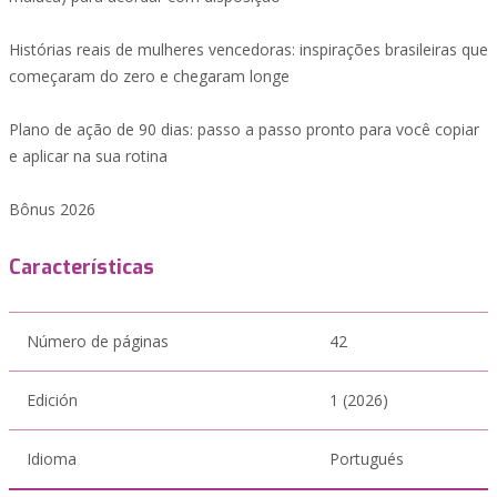
Histórias reais de mulheres vencedoras: inspirações brasileiras que
começaram do zero e chegaram longe
Plano de ação de 90 dias: passo a passo pronto para você copiar
e aplicar na sua rotina
Bônus 2026
Características
Número de páginas
42
Edición
1 (2026)
Idioma
Portugués