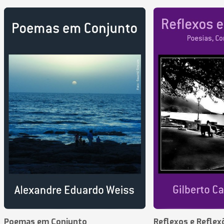
Poemas em Conjunto
Reflexos e Reflex