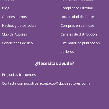
Blog
Compliance Editorial
Quienes somos
Universidad del Autor
Hechos y datos sobre
Compras en cantidad
Club de Autores
Canales de distribución
Condiciones de uso
Simulador de publicación
de libros
¿Necesitas ayuda?
Preguntas frecuentes
Contacta con nosotros: (
contacto@clubdeautores.com
)