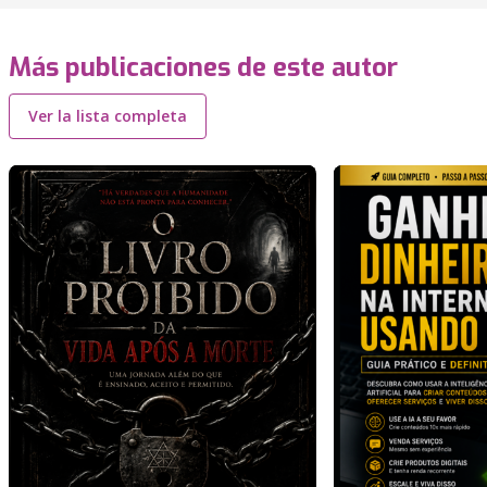
Más publicaciones de este autor
Ver la lista completa