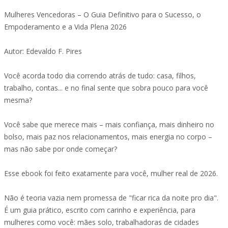
Mulheres Vencedoras – O Guia Definitivo para o Sucesso, o
Empoderamento e a Vida Plena 2026
Autor: Edevaldo F. Pires
Você acorda todo dia correndo atrás de tudo: casa, filhos,
trabalho, contas... e no final sente que sobra pouco para você
mesma?
Você sabe que merece mais – mais confiança, mais dinheiro no
bolso, mais paz nos relacionamentos, mais energia no corpo –
mas não sabe por onde começar?
Esse ebook foi feito exatamente para você, mulher real de 2026.
Não é teoria vazia nem promessa de "ficar rica da noite pro dia".
É um guia prático, escrito com carinho e experiência, para
mulheres como você: mães solo, trabalhadoras de cidades