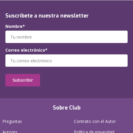
Suscríbete a nuestra newsletter
Nombre*
Correo electrónico*
Subscribir
Sobre Club
Preguntas
Contrato con el Autor
Autores
Política de privacidad