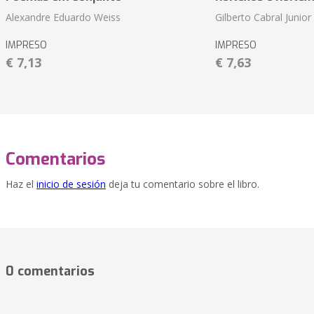
Alexandre Eduardo Weiss
Gilberto Cabral Junior
IMPRESO
IMPRESO
€ 7,13
€ 7,63
Comentarios
Haz el
inicio de sesión
deja tu comentario sobre el libro.
0 comentarios