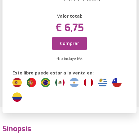
Valor total:
€ 6,75
Comprar
*No incluye IVA.
Este libro puede estar a la venta en:
Sinopsis