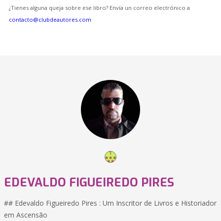
¿Tienes alguna queja sobre ese libro? Envía un correo electrónico a
contacto@clubdeautores.com
EDEVALDO FIGUEIREDO PIRES
## Edevaldo Figueiredo Pires : Um Inscritor de Livros e Historiador
em Ascensão