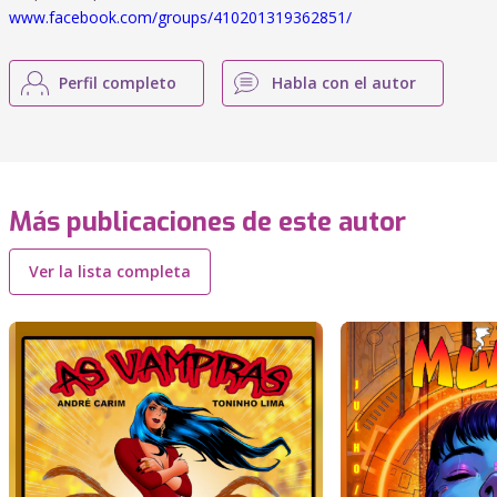
www.facebook.com/groups/410201319362851/
Perfil completo
Habla con el autor
Más publicaciones de este autor
Ver la lista completa