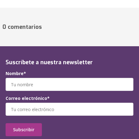
0 comentarios
Suscríbete a nuestra newsletter
Nombre*
Correo electrónico*
Subscribir