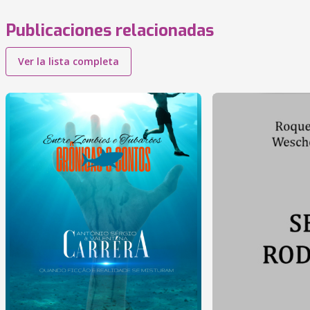
Publicaciones relacionadas
Ver la lista completa