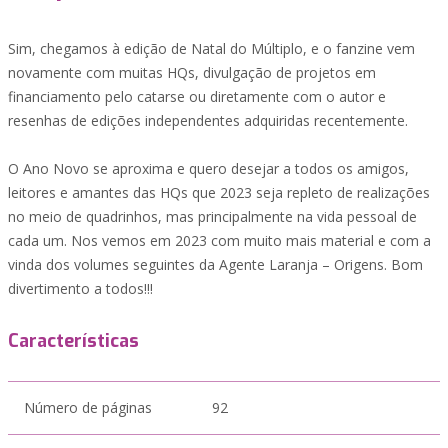
Sim, chegamos à edição de Natal do Múltiplo, e o fanzine vem
novamente com muitas HQs, divulgação de projetos em
financiamento pelo catarse ou diretamente com o autor e
resenhas de edições independentes adquiridas recentemente.
O Ano Novo se aproxima e quero desejar a todos os amigos,
leitores e amantes das HQs que 2023 seja repleto de realizações
no meio de quadrinhos, mas principalmente na vida pessoal de
cada um. Nos vemos em 2023 com muito mais material e com a
vinda dos volumes seguintes da Agente Laranja – Origens. Bom
divertimento a todos!!!
Características
Número de páginas
92