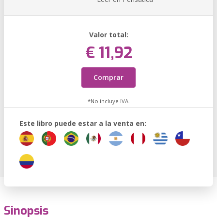
Valor total:
€ 11,92
Comprar
*No incluye IVA.
Este libro puede estar a la venta en:
Sinopsis