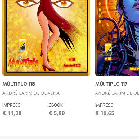
MÚLTIPLO 118
MÚLTIPLO 117
ANDRÉ CARIM DE OLIVEIRA
ANDRÉ CARIM DE OL
IMPRESO
EBOOK
IMPRESO
€ 11,08
€ 5,89
€ 10,65