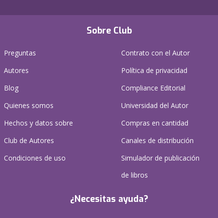
Sobre Club
Preguntas
Contrato con el Autor
Autores
Política de privacidad
Blog
Compliance Editorial
Quienes somos
Universidad del Autor
Hechos y datos sobre
Compras en cantidad
Club de Autores
Canales de distribución
Condiciones de uso
Simulador de publicación
de libros
¿Necesitas ayuda?