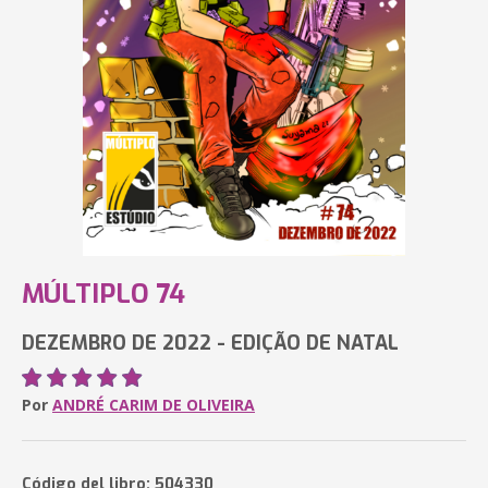
MÚLTIPLO 74
DEZEMBRO DE 2022 - EDIÇÃO DE NATAL
Por
ANDRÉ CARIM DE OLIVEIRA
Código del libro: 504330