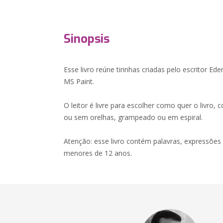
Sinopsis
Esse livro reúne tirinhas criadas pelo escritor Ede
MS Paint.
O leitor é livre para escolher como quer o livro,
ou sem orelhas, grampeado ou em espiral.
Atenção: esse livro contém palavras, expressões
menores de 12 anos.