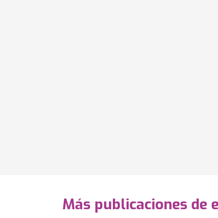
Más publicaciones de 