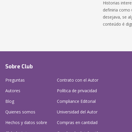
Historias inter
definiria como 
desejava, se a
conteúdo é dign
Sobre Club
Preguntas
Contrato con el Autor
Autores
Política de privacidad
Blog
Compliance Editorial
Quienes somos
Universidad del Autor
Hechos y datos sobre
Compras en cantidad