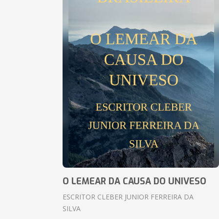
O LEMEAR DA CAUSA DO UNIVESO
ESCRITOR CLEBER JUNIOR FERREIRA DA
SILVA