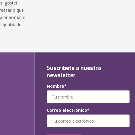
r, gostei
ressar o que
alor acima, o
a qualidade.
Suscríbete a nuestra
newsletter
Nombre*
Correo electrónico*