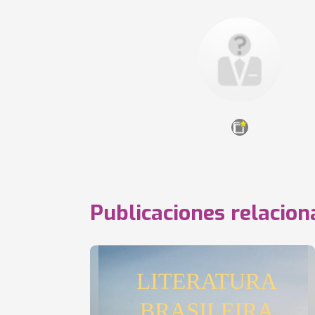
Publicaciones relacio