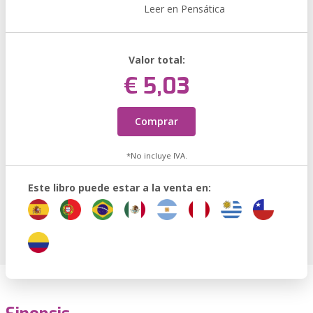
Leer en Pensática
Valor total:
€ 5,03
Comprar
*No incluye IVA.
Este libro puede estar a la venta en: