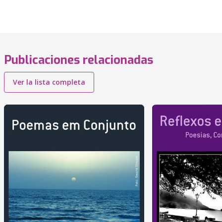
Publicaciones relacionadas
Ver la lista completa