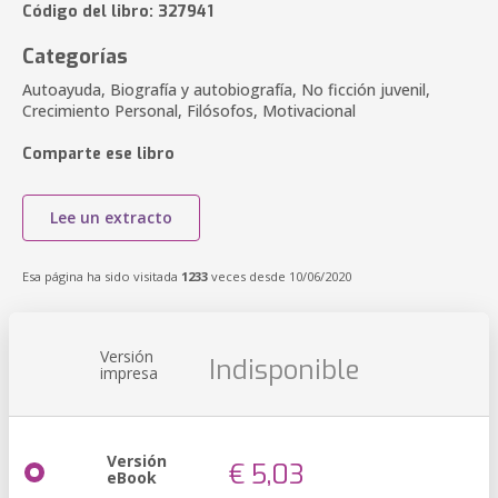
Código del libro: 327941
Categorías
Autoayuda, Biografía y autobiografía, No ficción juvenil,
Crecimiento Personal, Filósofos, Motivacional
Comparte ese libro
Lee un extracto
Esa página ha sido visitada
1233
veces desde 10/06/2020
Versión
Indisponible
impresa
Versión
€ 5,03
eBook