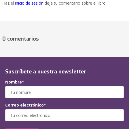
Haz el
inicio de sesión
deja tu comentario sobre el libro.
0 comentarios
Suscríbete a nuestra newsletter
Nombre*
Correo electrónico*