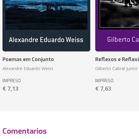
Poemas em Conjunto
Reflexos e Reflex
Alexandre Eduardo Weiss
Gilberto Cabral Junior
IMPRESO
IMPRESO
€ 7,13
€ 7,63
Comentarios