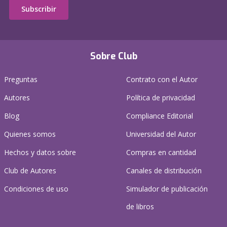
Subscribir
Sobre Club
Preguntas
Contrato con el Autor
Autores
Política de privacidad
Blog
Compliance Editorial
Quienes somos
Universidad del Autor
Hechos y datos sobre
Compras en cantidad
Club de Autores
Canales de distribución
Condiciones de uso
Simulador de publicación
de libros