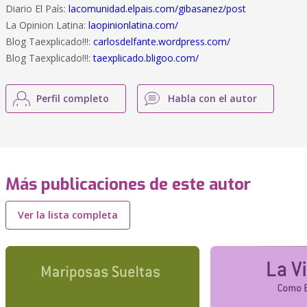
Diario El País:
lacomunidad.elpais.com/gibasanez/post
La Opinion Latina:
laopinionlatina.com/
Blog Taexplicado!!!:
carlosdelfante.wordpress.com/
Blog Taexplicado!!!:
taexplicado.bligoo.com/
Perfil completo
Habla con el autor
Más publicaciones de este autor
Ver la lista completa