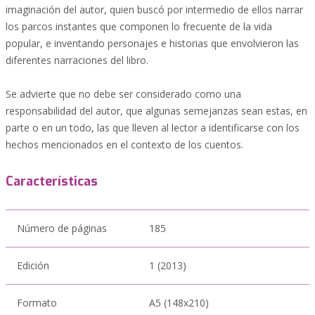
imaginación del autor, quien buscó por intermedio de ellos narrar
los parcos instantes que componen lo frecuente de la vida
popular, e inventando personajes e historias que envolvieron las
diferentes narraciones del libro.
Se advierte que no debe ser considerado como una
responsabilidad del autor, que algunas semejanzas sean estas, en
parte o en un todo, las que lleven al lector a identificarse con los
hechos mencionados en el contexto de los cuentos.
Características
Número de páginas
185
Edición
1 (2013)
Formato
A5 (148x210)