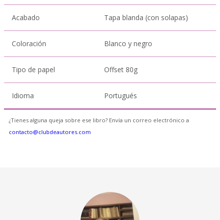
Acabado
Tapa blanda (con solapas)
Coloración
Blanco y negro
Tipo de papel
Offset 80g
Idioma
Portugués
¿Tienes alguna queja sobre ese libro? Envía un correo electrónico a
contacto@clubdeautores.com