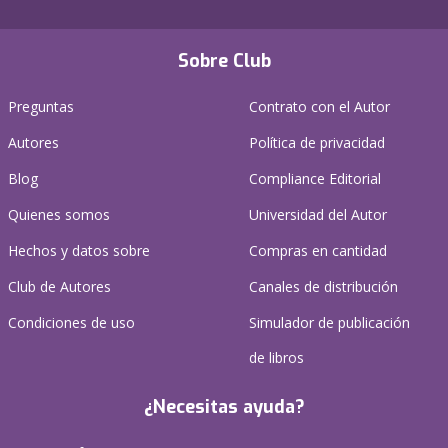
Sobre Club
Preguntas
Contrato con el Autor
Autores
Política de privacidad
Blog
Compliance Editorial
Quienes somos
Universidad del Autor
Hechos y datos sobre
Compras en cantidad
Club de Autores
Canales de distribución
Condiciones de uso
Simulador de publicación
de libros
¿Necesitas ayuda?