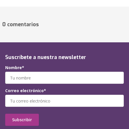
0 comentarios
Suscríbete a nuestra newsletter
Nombre*
Correo electrónico*
Subscribir