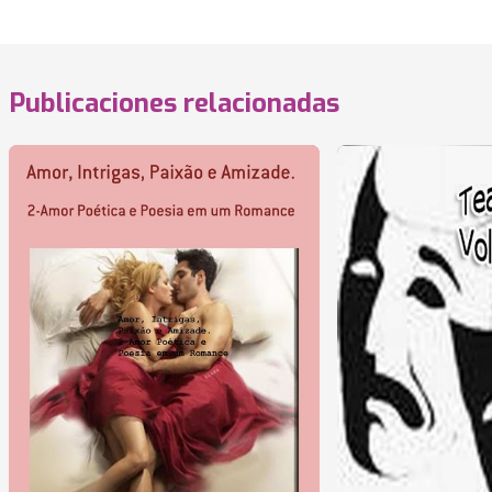
Publicaciones relacionadas