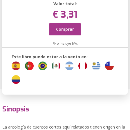
Valor total:
€ 3,31
Comprar
*No incluye IVA.
Este libro puede estar a la venta en:
Sinopsis
La antología de cuentos cortos aquí relatados tienen origen en la