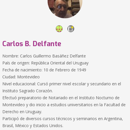
Carlos B. Delfante
Nombre: Carlos Guillermo Basáñez Delfante
País de origen: República Oriental del Uruguay
Fecha de nacimiento: 10 de Febrero de 1949
Ciudad: Montevideo
Nivel educacional: Cursó primer nivel escolar y secundario en el
Instituto Sagrado Corazón.
Efectuó preparatorio de Notariado en el Instituto Nocturno de
Montevideo y dio inicio a estudios universitarios en la Facultad de
Derecho en Uruguay.
Participó de diversos cursos técnicos y seminarios en Argentina,
Brasil, México y Estados Unidos.