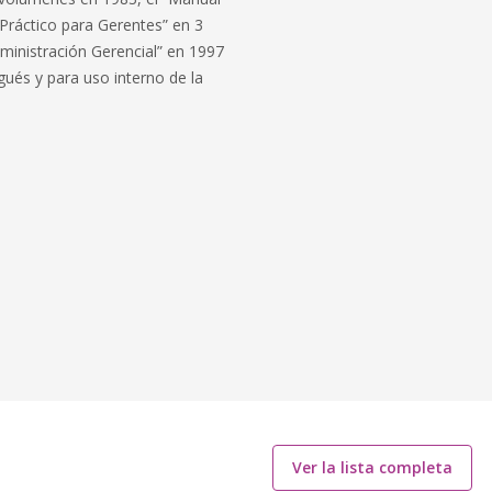
Práctico para Gerentes” en 3
ministración Gerencial” en 1997
gués y para uso interno de la
Ver la lista completa