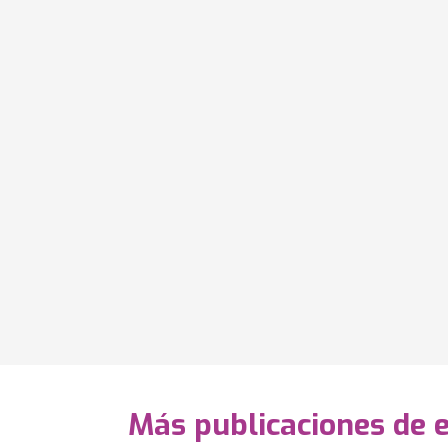
Más publicaciones de 