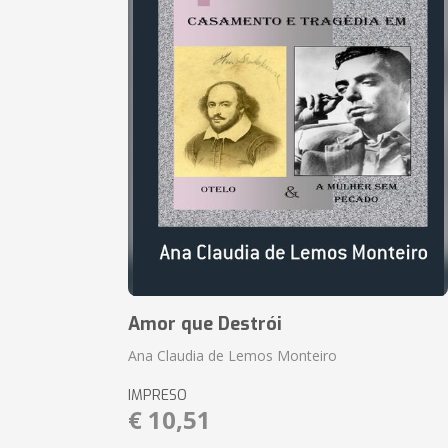
Amor que Destrói
Ana Claudia de Lemos Monteiro
IMPRESO
€ 10,51