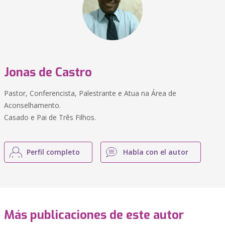
Jonas de Castro
Pastor, Conferencista, Palestrante e Atua na Área de
Aconselhamento.
Casado e Pai de Três Filhos.
Perfil completo
Habla con el autor
Más publicaciones de este autor