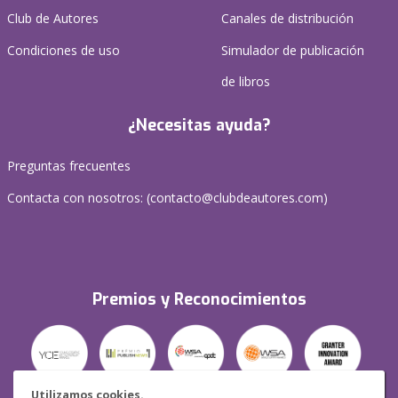
Club de Autores
Canales de distribución
Condiciones de uso
Simulador de publicación
de libros
¿Necesitas ayuda?
Preguntas frecuentes
Contacta con nosotros: (
contacto@clubdeautores.com
)
Premios y Reconocimientos
Utilizamos cookies.