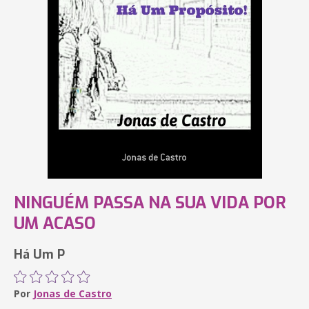
NINGUÉM PASSA NA SUA VIDA POR
UM ACASO
Há Um P
Por
Jonas de Castro