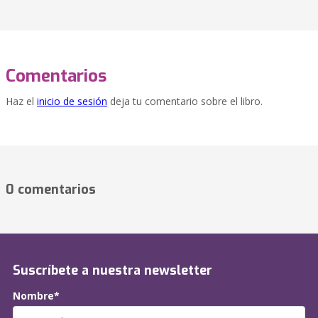
Comentarios
Haz el
inicio de sesión
deja tu comentario sobre el libro.
0 comentarios
Suscríbete a nuestra newsletter
Nombre*