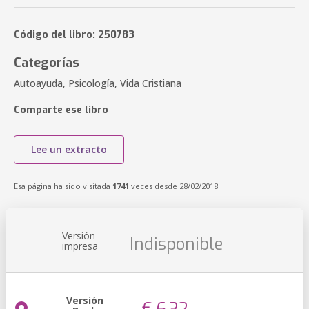
Código del libro: 250783
Categorías
Autoayuda, Psicología, Vida Cristiana
Comparte ese libro
Lee un extracto
Esa página ha sido visitada
1741
veces desde 28/02/2018
Versión
Indisponible
impresa
Versión