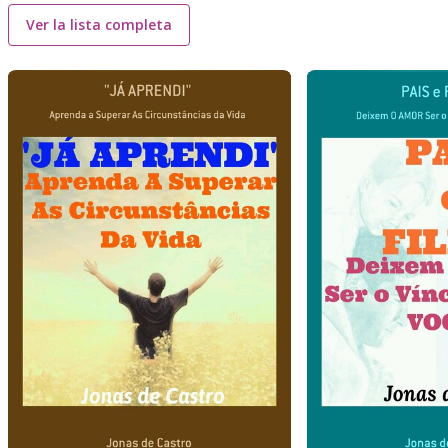
Ver la lista completa