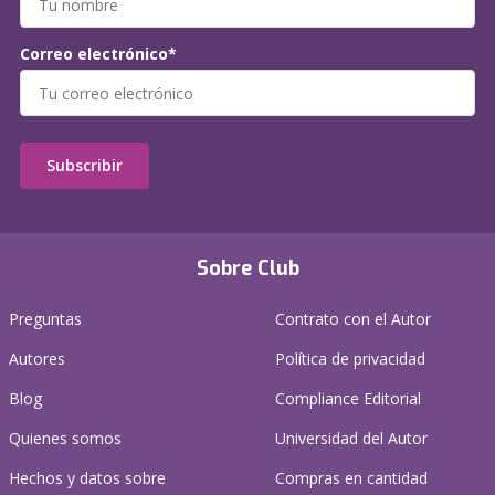
Correo electrónico*
Subscribir
Sobre Club
Preguntas
Contrato con el Autor
Autores
Política de privacidad
Blog
Compliance Editorial
Quienes somos
Universidad del Autor
Hechos y datos sobre
Compras en cantidad