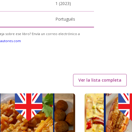
1 (2023)
Portugués
eja sobre ese libro? Envía un correo electrónico a
eautores.com
Ver la lista completa