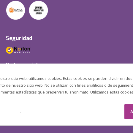
Seguridad
Redes sociales
estro sitio web, utilizamos cookies. Estas cookies se pueden dividir en dos
o de nuestro sitio web. No se utilizan con fines analíticos o de seguimient
amientas estadísticas que preservan tu anonimato. Utilizamos estas cookies p
A
.