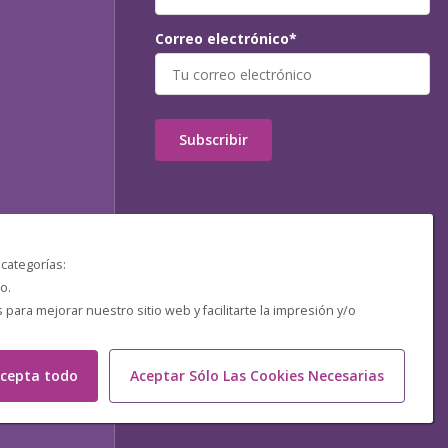
Correo electrónico*
Subscribir
 categorías:
o.
ara mejorar nuestro sitio web y facilitarte la impresión y/o
cepta todo
Aceptar Sólo Las Cookies Necesarias