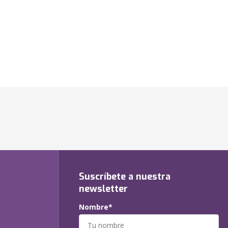
Suscríbete a nuestra
newsletter
Nombre*