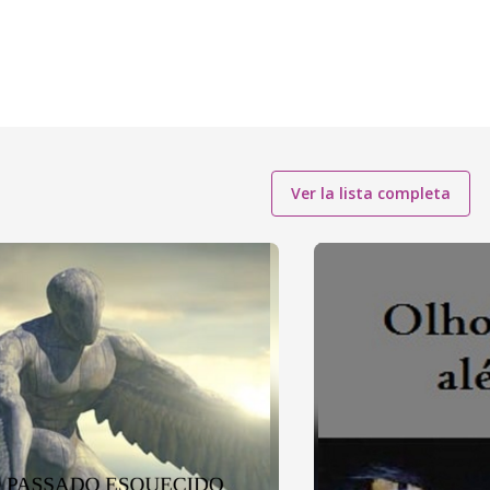
Ver la lista completa