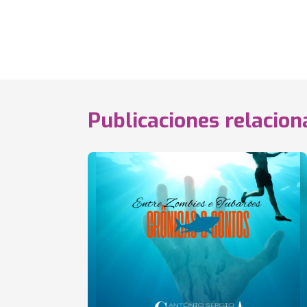
Publicaciones relacio