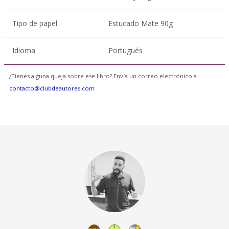
Tipo de papel
Estucado Mate 90g
Idioma
Portugués
¿Tienes alguna queja sobre ese libro? Envía un correo electrónico a
contacto@clubdeautores.com