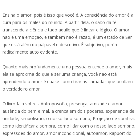
Ensina o amor, pois é isso que você é. A consciência do amor é a
cura para os males do mundo. A partir dela, o salto da fé
transcende a ciência e tudo aquilo que é linear e lógico. O amor
não é uma emoção, e também não é razão, é um estado de Ser
que está além do palpável e descritivo. É subjetivo, porém
radicalmente auto evidente.
Quanto mais profundamente uma pessoa entende o amor, mais
ela se aproxima do que é ser uma criança, você não está
aprendendo a amor é quase como tirar as camadas que ocultam
o verdadeiro amor.
O livro fala sobre - Antroposofia, presença, amizade e amor,
ausência do bem e mal, a crença em dois poderes, experiencia de
unidade, simbolismo, o nosso lado sombrio, Projeção de sombra,
como identificar a sombra, como lidar com o nosso lado sombrio,
expressões do amor, amor incondicional, autoamor, Rapport do