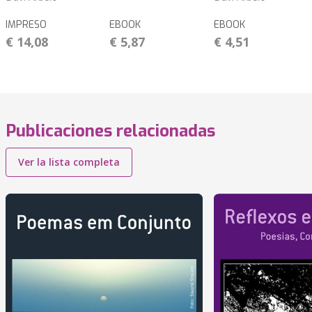
IMPRESO
EBOOK
EBOOK
€ 14,08
€ 5,87
€ 4,51
Publicaciones relacionadas
Ver la lista completa