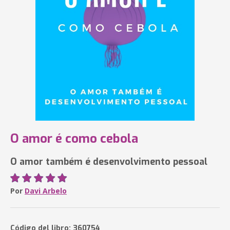
O amor é como cebola
O amor também é desenvolvimento pessoal
Por
Davi Arbelo
Código del libro: 360754