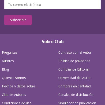
Subscribir
Sobre Club
Preguntas
Contrato con el Autor
Autores
Política de privacidad
Blog
Compliance Editorial
Quienes somos
Universidad del Autor
Hechos y datos sobre
Compras en cantidad
Club de Autores
Canales de distribución
Condiciones de uso
Simulador de publicación