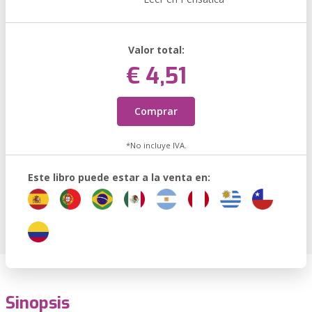
Valor total:
€ 4,51
Comprar
*No incluye IVA.
Este libro puede estar a la venta en:
Sinopsis