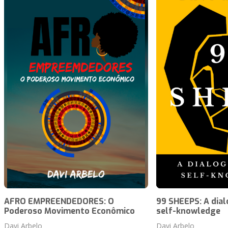
AFRO EMPREENDEDORES: O
99 SHEEPS: A dia
Poderoso Movimento Econômico
self-knowledge
Davi Arbelo
Davi Arbelo