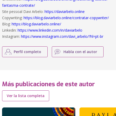
fantasma-contrate/
Site pessoal Davi Arbelo:
https://daviarbelo.online
Copywriting:
https://blog.daviarbelo.online/contratar-copywriter/
Blog:
https://blog.daviarbelo.online/
Linkedin:
https://www.linkedin.com/in/daviarbelo
Instagram:
https://www.instagram.com/davi_arbelo/?hl=pt-br
Perfil completo
Habla con el autor
Más publicaciones de este autor
Ver la lista completa