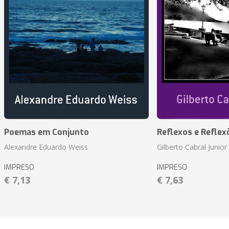
Poemas em Conjunto
Reflexos e Reflex
Alexandre Eduardo Weiss
Gilberto Cabral Junior
IMPRESO
IMPRESO
€ 7,13
€ 7,63