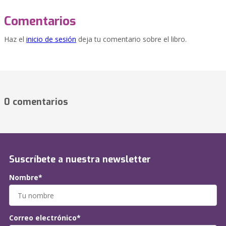
Comentarios
Haz el
inicio de sesión
deja tu comentario sobre el libro.
0 comentarios
Suscríbete a nuestra newsletter
Nombre*
Correo electrónico*