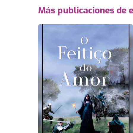
Más publicaciones de 