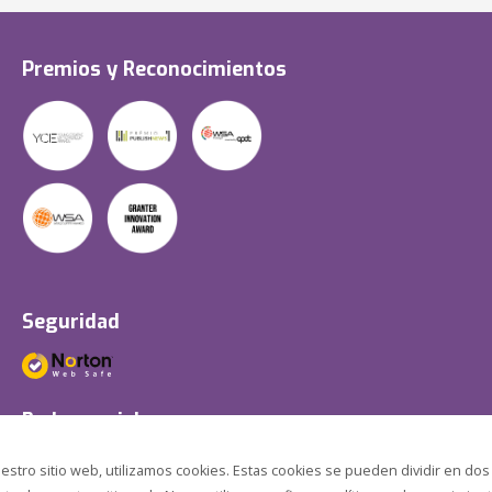
Premios y Reconocimientos
Seguridad
Redes sociales
estro sitio web, utilizamos cookies. Estas cookies se pueden dividir en dos