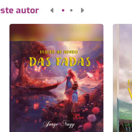
este autor