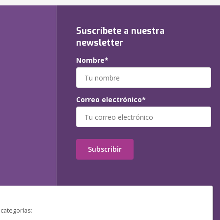
Suscríbete a nuestra
newsletter
Nombre*
Correo electrónico*
Subscribir
 categorías: