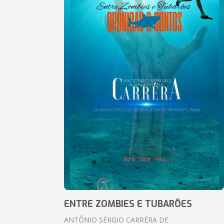
ENTRE ZOMBIES E TUBARÕES
ANTÔNIO SÉRGIO CARRÉRA DE