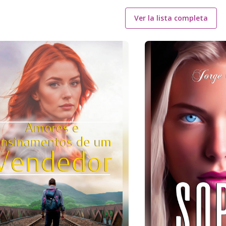
Ver la lista completa