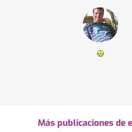
Más publicaciones de 