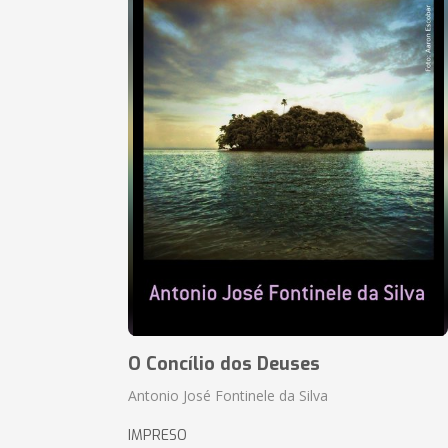
O Concílio dos Deuses
Antonio José Fontinele da Silva
IMPRESO