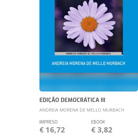
EDIÇÃO DEMOCRÁTICA III
ANDREIA MORENA DE MELLO MURBACH
IMPRESO
EBOOK
€ 16,72
€ 3,82