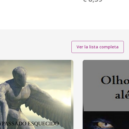
Ver la lista completa