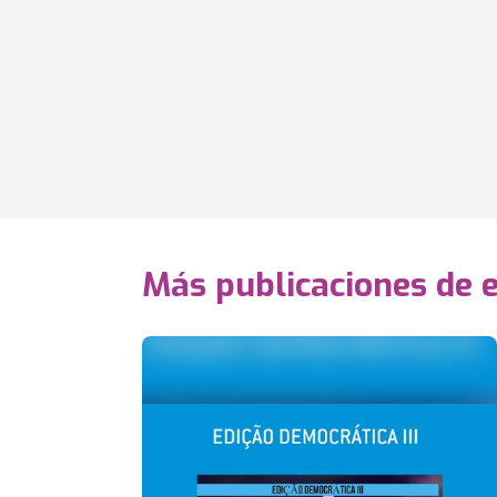
Más publicaciones de 