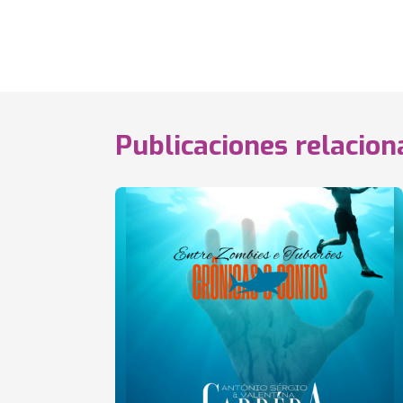
Publicaciones relacio