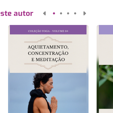
este autor