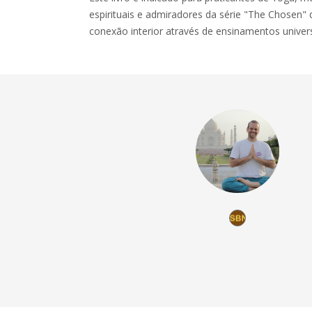
espirituais e admiradores da série "The Chosen"
conexão interior através de ensinamentos univers