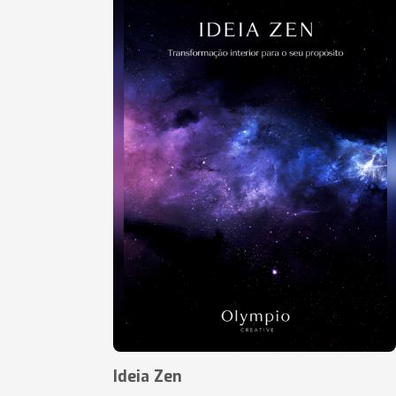
Ideia Zen