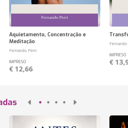
Aquietamento, Concentração e
Transf
Meditação
Fernando 
Fernando Perri
IMPRESO
€ 13,
IMPRESO
€ 12,66
nadas