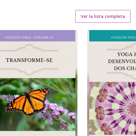
Ver la lista completa