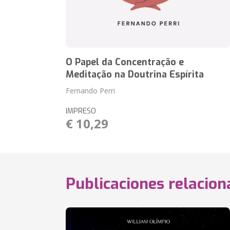
O Papel da Concentração e
Meditação na Doutrina Espírita
Fernando Perri
IMPRESO
€ 10,29
Publicaciones relacio