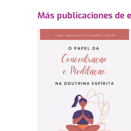
Más publicaciones de 