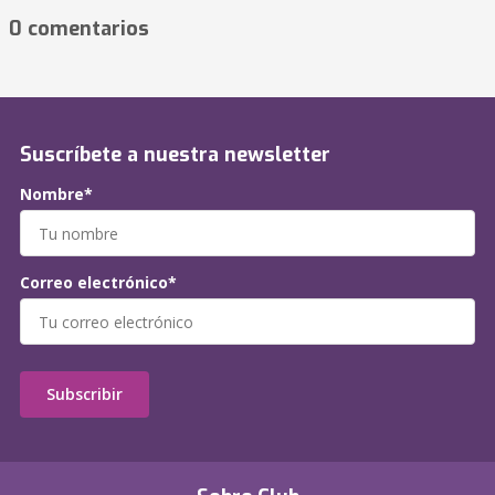
0 comentarios
Suscríbete a nuestra newsletter
Nombre*
Correo electrónico*
Subscribir