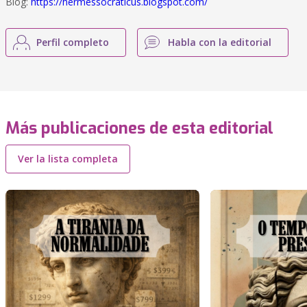
Blog:
https://hermessocraticus.blogspot.com/
Perfil completo
Habla con la editorial
Más publicaciones de esta editorial
Ver la lista completa