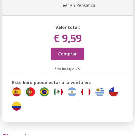
Leer en Pensática
Valor total:
€ 9,59
Comprar
*No incluye IVA.
Este libro puede estar a la venta en: