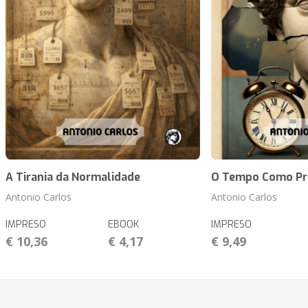
A Tirania da Normalidade
O Tempo Como Pr
Antonio Carlos
Antonio Carlos
IMPRESO
EBOOK
IMPRESO
€ 10,36
€ 4,17
€ 9,49