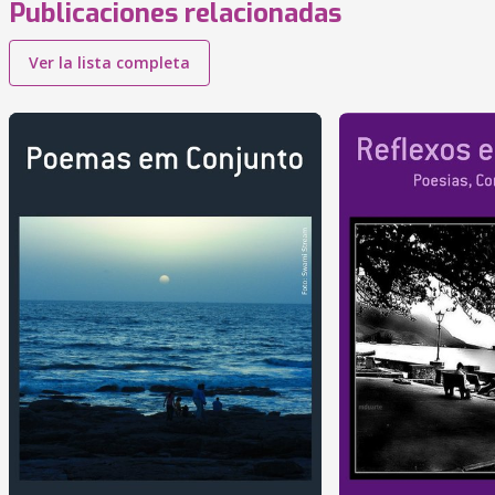
Publicaciones relacionadas
Ver la lista completa