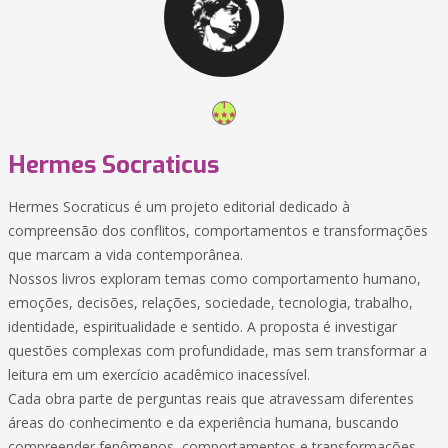
Hermes Socraticus
Hermes Socraticus é um projeto editorial dedicado à
compreensão dos conflitos, comportamentos e transformações
que marcam a vida contemporânea.
Nossos livros exploram temas como comportamento humano,
emoções, decisões, relações, sociedade, tecnologia, trabalho,
identidade, espiritualidade e sentido. A proposta é investigar
questões complexas com profundidade, mas sem transformar a
leitura em um exercício acadêmico inacessível.
Cada obra parte de perguntas reais que atravessam diferentes
áreas do conhecimento e da experiência humana, buscando
compreender fenômenos, comportamentos e transformações