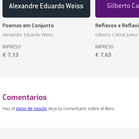
Poemas em Conjunto
Reflexos e Reflex
Alexandre Eduardo Weiss
Gilberto Cabral Junior
IMPRESO
IMPRESO
€ 7,13
€ 7,63
Comentarios
Haz el
inicio de sesión
deja tu comentario sobre el libro.