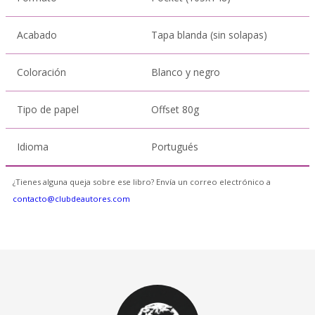
Acabado
Tapa blanda (sin solapas)
Coloración
Blanco y negro
Tipo de papel
Offset 80g
Idioma
Portugués
¿Tienes alguna queja sobre ese libro? Envía un correo electrónico a
contacto@clubdeautores.com