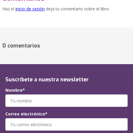
Haz el
inicio de sesión
deja tu comentario sobre el libro.
0 comentarios
Suscríbete a nuestra newsletter
Nombre*
Correo electrónico*