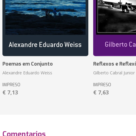
Poemas em Conjunto
Reflexos e Reflex
Alexandre Eduardo Weiss
Gilberto Cabral Junior
IMPRESO
IMPRESO
€ 7,13
€ 7,63
Comentarios