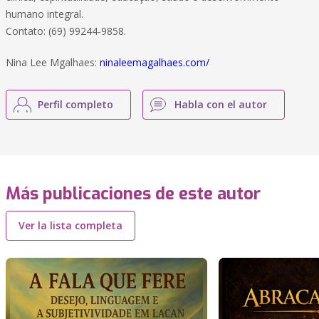
humano integral.
Contato: (69) 99244-9858.
Nina Lee Mgalhaes:
ninaleemagalhaes.com/
Perfil completo
Habla con el autor
Más publicaciones de este autor
Ver la lista completa