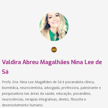
Valdira Abreu Magalhães Nina Lee de
Sá
Profa. Dra. Nina Lee Magalhães de Sá é psicanalista clínica,
biomédica, neurocientista, advogada, professora, palestrante e
pesquisadora nas áreas da saúde, educação, psicanálise,
neurociências, terapias integrativas, direito, filosofia e
desenvolvimento humano.