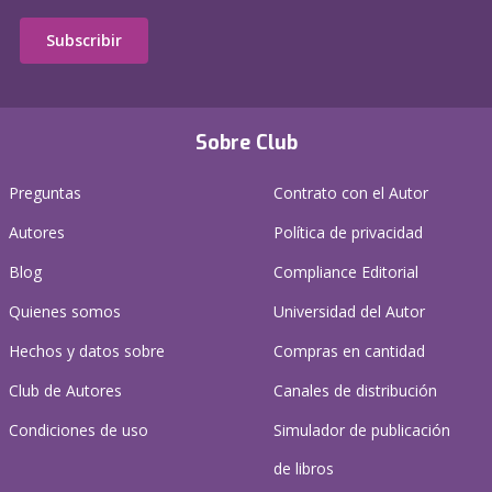
Subscribir
Sobre Club
Preguntas
Contrato con el Autor
Autores
Política de privacidad
Blog
Compliance Editorial
Quienes somos
Universidad del Autor
Hechos y datos sobre
Compras en cantidad
Club de Autores
Canales de distribución
Condiciones de uso
Simulador de publicación
de libros