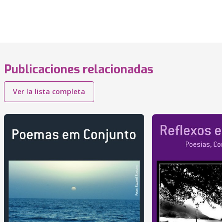
Publicaciones relacionadas
Ver la lista completa