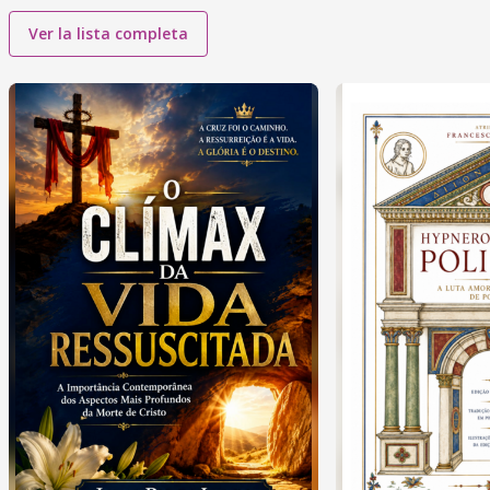
Ver la lista completa