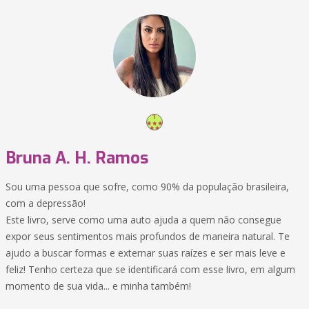
Bruna A. H. Ramos
Sou uma pessoa que sofre, como 90% da população brasileira,
com a depressão!
Este livro, serve como uma auto ajuda a quem não consegue
expor seus sentimentos mais profundos de maneira natural. Te
ajudo a buscar formas e externar suas raízes e ser mais leve e
feliz! Tenho certeza que se identificará com esse livro, em algum
momento de sua vida... e minha também!