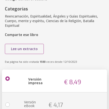
Categorías
Reencarnación, Espiritualidad, Ángeles y Guías Espirituales,
Cuerpo, mente y espíritu, Ciencias de la Religión, Batalla
Espiritual
Comparte ese libro
Lee un extracto
Esa página ha sido visitada
1593
veces desde 12/10/2023
Versión
€ 8,49
impresa
Versión
€ 4,17
eBook