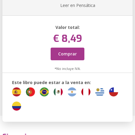
Leer en Pensática
Valor total:
€ 8,49
Comprar
*No incluye IVA.
Este libro puede estar a la venta en: