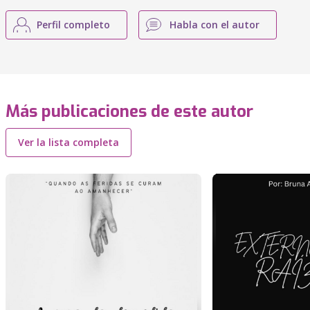
Perfil completo
Habla con el autor
Más publicaciones de este autor
Ver la lista completa