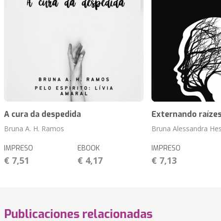
A cura da despedida
Externando raíze
Bruna A. H. Ramos
Bruna Alessandra He
IMPRESO
EBOOK
IMPRESO
€ 7,51
€ 4,17
€ 7,13
Publicaciones relacionadas