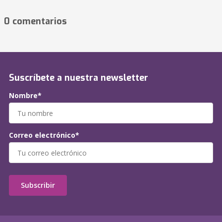
0 comentarios
Suscríbete a nuestra newsletter
Nombre*
Correo electrónico*
Subscribir