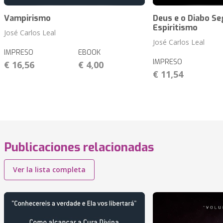
Vampirismo
Deus e o Diabo S
Espiritismo
José Carlos Leal
José Carlos Leal
IMPRESO
EBOOK
IMPRESO
€ 16,56
€ 4,00
€ 11,54
Publicaciones relacionadas
Ver la lista completa