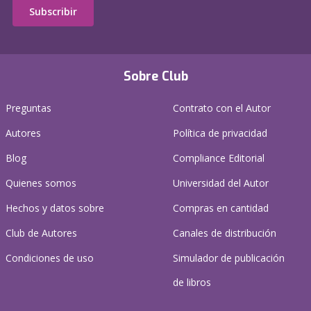
Subscribir
Sobre Club
Preguntas
Contrato con el Autor
Autores
Política de privacidad
Blog
Compliance Editorial
Quienes somos
Universidad del Autor
Hechos y datos sobre
Compras en cantidad
Club de Autores
Canales de distribución
Condiciones de uso
Simulador de publicación
de libros