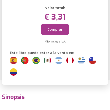
Valor total:
€ 3,31
Comprar
*No incluye IVA.
Este libro puede estar a la venta en:
Sinopsis