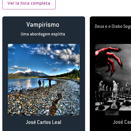
Ver la lista completa