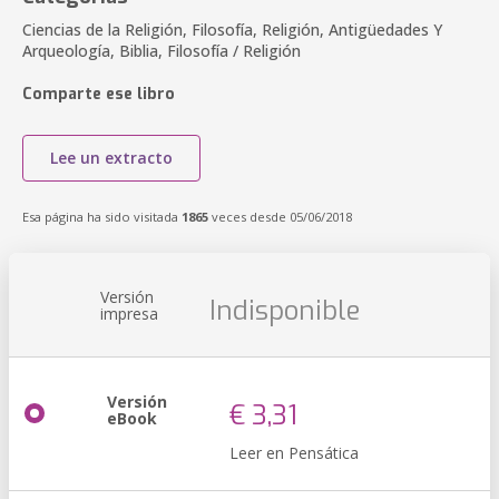
Ciencias de la Religión, Filosofía, Religión, Antigüedades Y
Arqueología, Biblia, Filosofía / Religión
Comparte ese libro
Lee un extracto
Esa página ha sido visitada
1865
veces desde 05/06/2018
Versión
Indisponible
impresa
Versión
€ 3,31
eBook
Leer en Pensática