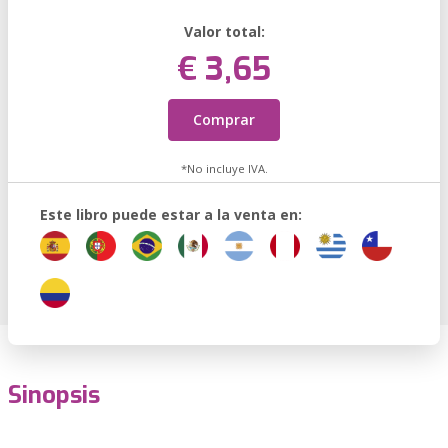
Valor total:
€ 3,65
Comprar
*No incluye IVA.
Este libro puede estar a la venta en:
Sinopsis