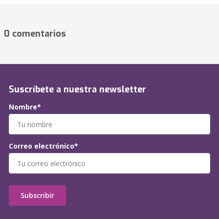
0 comentarios
Suscríbete a nuestra newsletter
Nombre*
Correo electrónico*
Subscribir