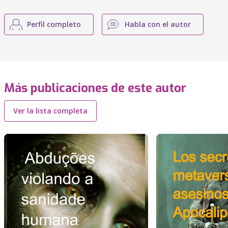
Perfil completo
Habla con el autor
Más publicaciones de este autor
Ver la lista completa