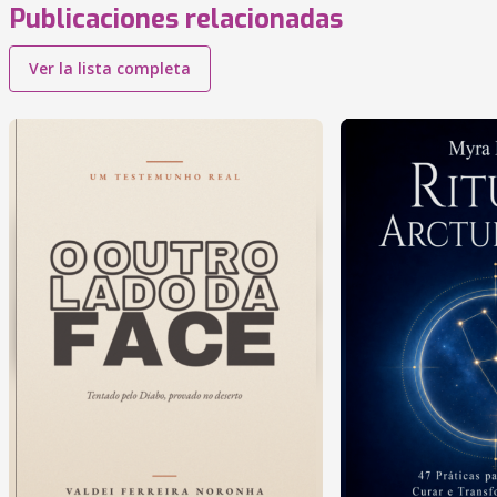
Publicaciones relacionadas
Ver la lista completa