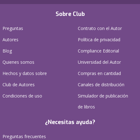
Sobre Club
Preguntas
Contrato con el Autor
Autores
Política de privacidad
Blog
Compliance Editorial
Quienes somos
Universidad del Autor
Hechos y datos sobre
Compras en cantidad
Club de Autores
Canales de distribución
Condiciones de uso
Simulador de publicación
de libros
¿Necesitas ayuda?
Preguntas frecuentes