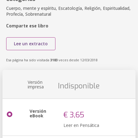
Cuerpo, mente y espíritu, Escatología, Religión, Espiritualidad,
Profecía, Sobrenatural
Comparte ese libro
Lee un extracto
Esa página ha sido visitada
3183
veces desde 12/03/2018
Versión
Indisponible
impresa
Versión
€ 3,65
eBook
Leer en Pensática