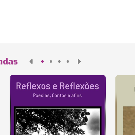
nadas