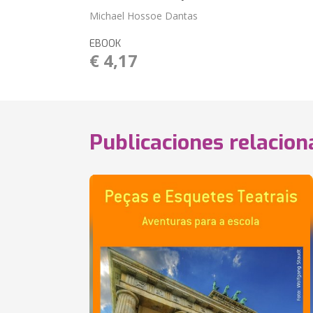
Michael Hossoe Dantas
EBOOK
€ 4,17
Publicaciones relacio