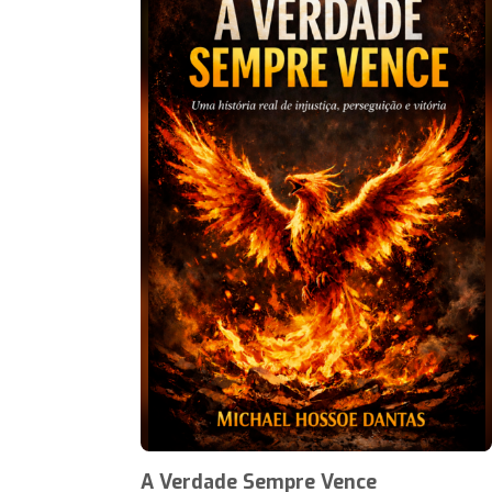
A Verdade Sempre Vence