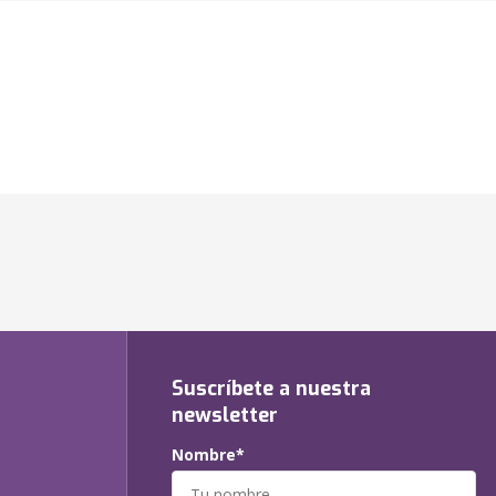
Suscríbete a nuestra
newsletter
Nombre*