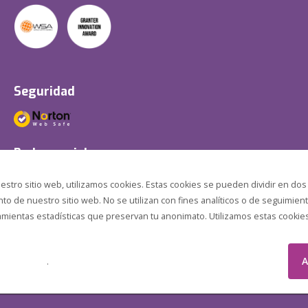
Seguridad
Redes sociales
estro sitio web, utilizamos cookies. Estas cookies se pueden dividir en dos
o de nuestro sitio web. No se utilizan con fines analíticos o de seguimient
amientas estadísticas que preservan tu anonimato. Utilizamos estas cookies p
A
.