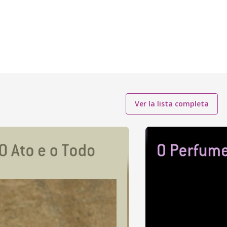
Ver la lista completa