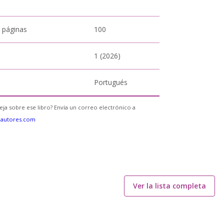
 páginas
100
1 (2026)
Portugués
eja sobre ese libro? Envía un correo electrónico a
eautores.com
Ver la lista completa