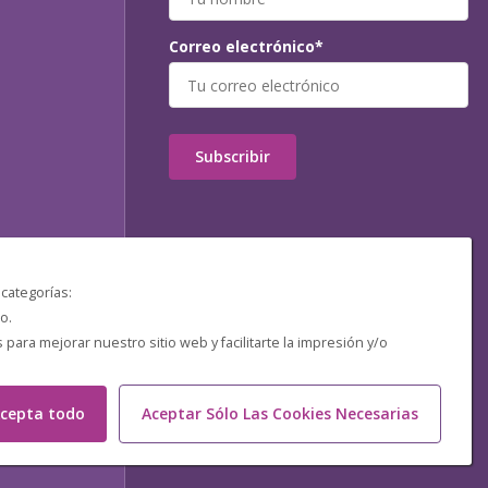
Correo electrónico*
Subscribir
 categorías:
o.
ara mejorar nuestro sitio web y facilitarte la impresión y/o
cepta todo
Aceptar Sólo Las Cookies Necesarias