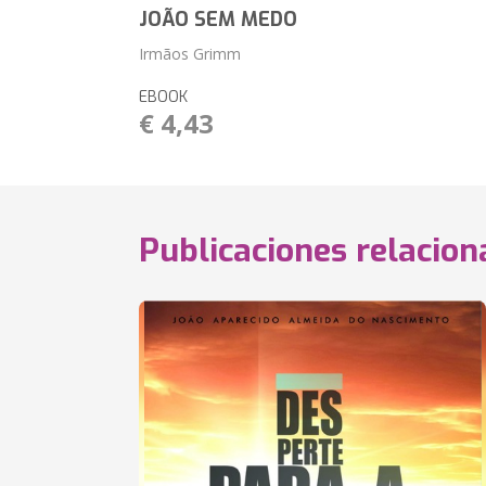
JOÃO SEM MEDO
Irmãos Grimm
EBOOK
€ 4,43
Publicaciones relacio