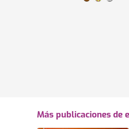
Más publicaciones de 