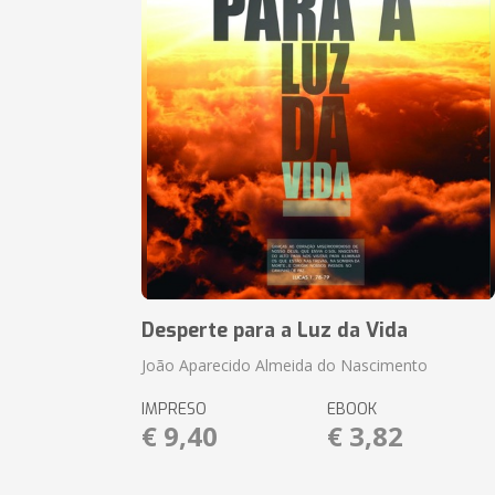
Desperte para a Luz da Vida
João Aparecido Almeida do Nascimento
IMPRESO
EBOOK
€ 9,40
€ 3,82