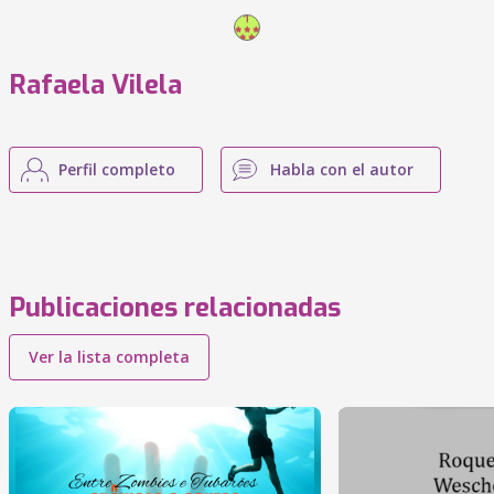
Rafaela Vilela
Perfil completo
Habla con el autor
Publicaciones relacionadas
Ver la lista completa