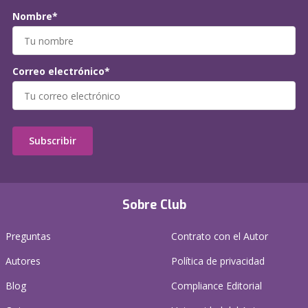
Nombre*
Correo electrónico*
Subscribir
Sobre Club
Preguntas
Contrato con el Autor
Autores
Política de privacidad
Blog
Compliance Editorial