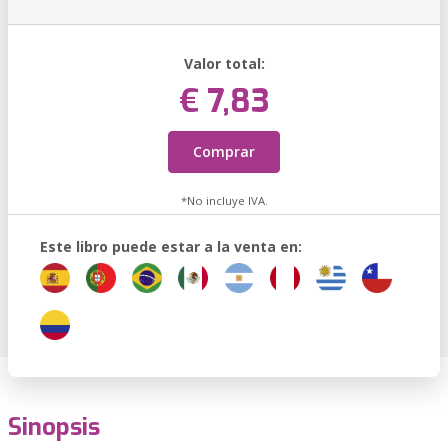
Valor total:
€ 7,83
Comprar
*No incluye IVA.
Este libro puede estar a la venta en:
Sinopsis