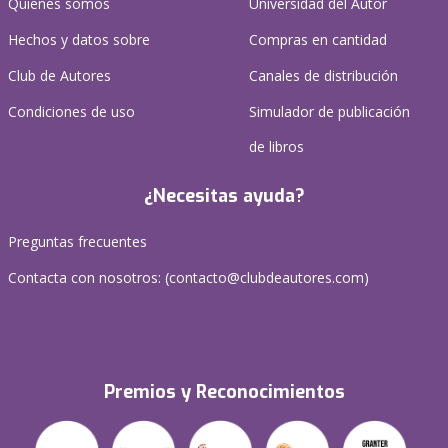
Quienes somos
Universidad del Autor
Hechos y datos sobre
Compras en cantidad
Club de Autores
Canales de distribución
Condiciones de uso
Simulador de publicación
de libros
¿Necesitas ayuda?
Preguntas frecuentes
Contacta con nosotros: (
contacto@clubdeautores.com
)
Premios y Reconocimientos