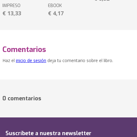
IMPRESO
EBOOK
€ 13,33
€ 4,17
Comentarios
Haz el
inicio de sesión
deja tu comentario sobre el libro.
0 comentarios
Suscríbete a nuestra newsletter