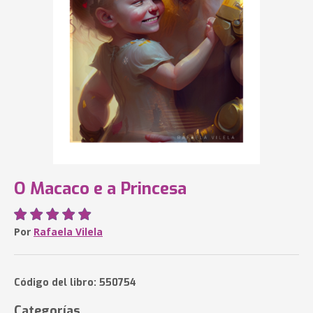
O Macaco e a Princesa
Por
Rafaela Vilela
Código del libro: 550754
Categorías