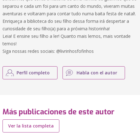
separou e cada um foi para um canto do mundo, viveram muitas
aventuras e voltaram para contar tudo numa baita festa de natal!.
Enriqueça a biblioteca do seu filho dessa forma irá despertar a
curiosidade de seu filho(a) para a próxima historinha!
Leia! E ensine seu filho a ler! Quanto mais lemos, mais vontade
temos!
Siga nossas redes sociais: @livrinhosfofinhos
Perfil completo
Habla con el autor
Más publicaciones de este autor
Ver la lista completa