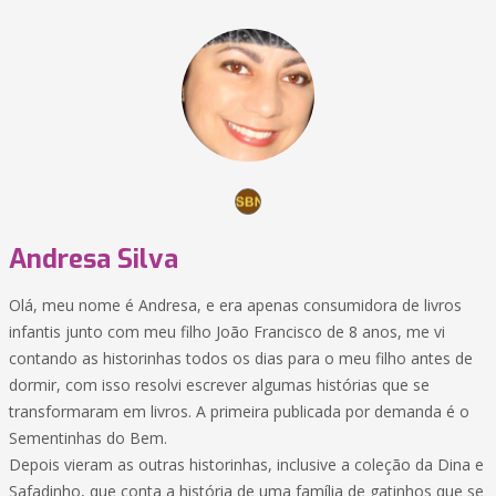
Andresa Silva
Olá, meu nome é Andresa, e era apenas consumidora de livros
infantis junto com meu filho João Francisco de 8 anos, me vi
contando as historinhas todos os dias para o meu filho antes de
dormir, com isso resolvi escrever algumas histórias que se
transformaram em livros. A primeira publicada por demanda é o
Sementinhas do Bem.
Depois vieram as outras historinhas, inclusive a coleção da Dina e
Safadinho, que conta a história de uma família de gatinhos que se