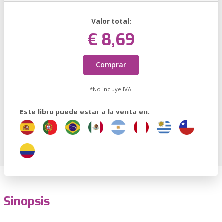
Valor total:
€ 8,69
Comprar
*No incluye IVA.
Este libro puede estar a la venta en:
Sinopsis