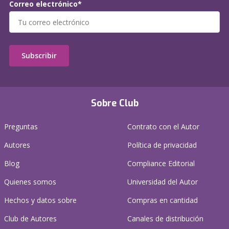
Correo electrónico*
Subscribir
Sobre Club
Preguntas
Contrato con el Autor
Autores
Política de privacidad
Blog
Compliance Editorial
Quienes somos
Universidad del Autor
Hechos y datos sobre
Compras en cantidad
Club de Autores
Canales de distribución