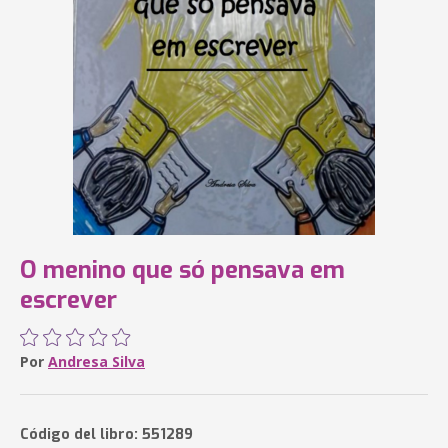
O menino que só pensava em
escrever
Por
Andresa Silva
Código del libro: 551289