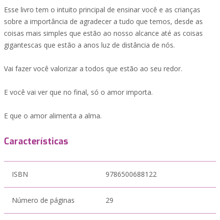
Esse livro tem o intuito principal de ensinar você e as crianças
sobre a importância de agradecer a tudo que temos, desde as
coisas mais simples que estão ao nosso alcance até as coisas
gigantescas que estão a anos luz de distância de nós.
Vai fazer você valorizar a todos que estão ao seu redor.
E você vai ver que no final, só o amor importa.
E que o amor alimenta a alma.
Características
ISBN
9786500688122
Número de páginas
29