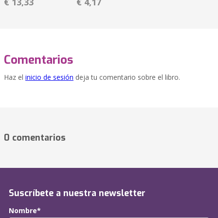
€ 13,33
€ 4,17
Comentarios
Haz el
inicio de sesión
deja tu comentario sobre el libro.
0 comentarios
Suscríbete a nuestra newsletter
Nombre*