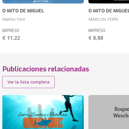
O MITO DE MIGUEL
O MITO DE MIGUE
Marlon Ferri
MARLON FERRI
IMPRESO
IMPRESO
€ 11,22
€ 8,88
Publicaciones relacionadas
Ver la lista completa