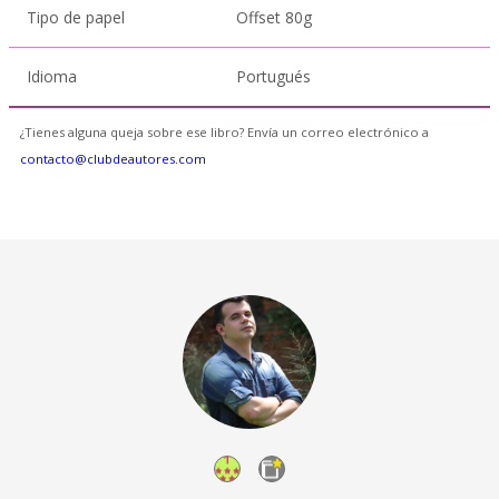
Tipo de papel
Offset 80g
Idioma
Portugués
¿Tienes alguna queja sobre ese libro? Envía un correo electrónico a
contacto@clubdeautores.com