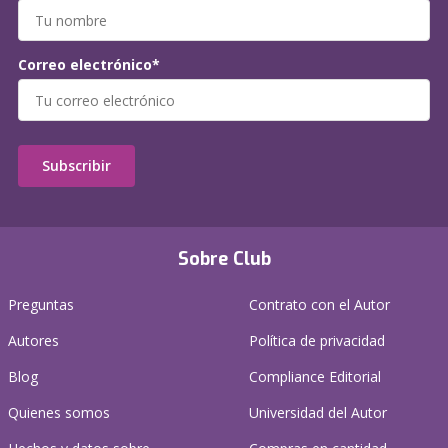
Correo electrónico*
Subscribir
Sobre Club
Preguntas
Contrato con el Autor
Autores
Política de privacidad
Blog
Compliance Editorial
Quienes somos
Universidad del Autor