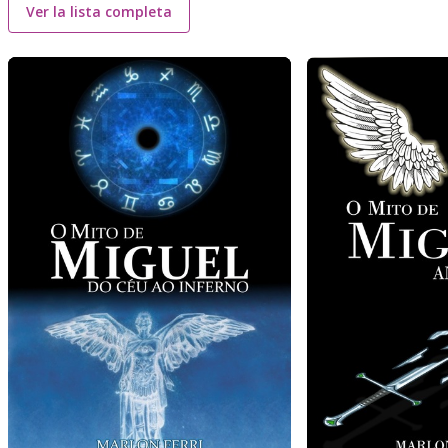
Ver la lista completa