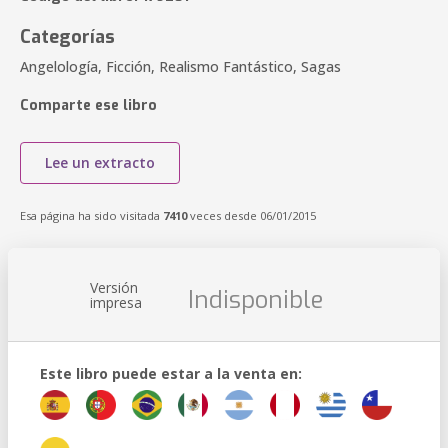
Categorías
Angelología, Ficción, Realismo Fantástico, Sagas
Comparte ese libro
Lee un extracto
Esa página ha sido visitada
7410
veces desde 06/01/2015
Versión
Indisponible
impresa
Este libro puede estar a la venta en: