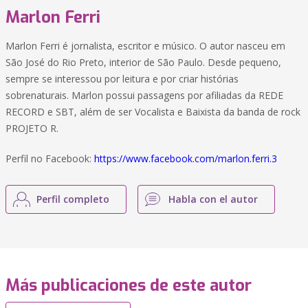
Marlon Ferri
Marlon Ferri é jornalista, escritor e músico. O autor nasceu em
São José do Rio Preto, interior de São Paulo. Desde pequeno,
sempre se interessou por leitura e por criar histórias
sobrenaturais. Marlon possui passagens por afiliadas da REDE
RECORD e SBT, além de ser Vocalista e Baixista da banda de rock
PROJETO R.
Perfil no Facebook:
https://www.facebook.com/marlon.ferri.3
Perfil completo
Habla con el autor
Más publicaciones de este autor