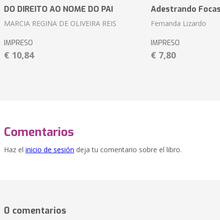
DO DIREITO AO NOME DO PAI
Adestrando Foca
MARCIA REGINA DE OLIVEIRA REIS
Fernanda Lizardo
IMPRESO
IMPRESO
€ 10,84
€ 7,80
Comentarios
Haz el
inicio de sesión
deja tu comentario sobre el libro.
0 comentarios