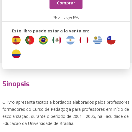
Comprar
*No incluye IVA.
Este libro puede estar a la venta en:
Sinopsis
O livro apresenta textos e bordados elaborados pelos professores
formadores do Curso de Pedagogia para professores em início de
escolarização, durante o período de 2001 - 2005, na Faculdade de
Educação da Universidade de Brasília.