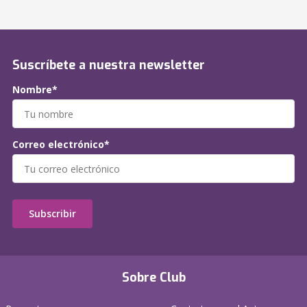
Suscríbete a nuestra newsletter
Nombre*
Correo electrónico*
Subscribir
Sobre Club