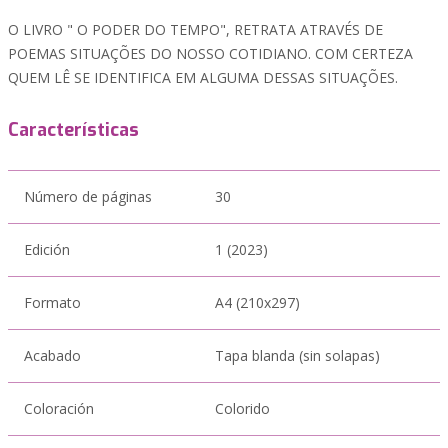
O LIVRO " O PODER DO TEMPO", RETRATA ATRAVÉS DE
POEMAS SITUAÇÕES DO NOSSO COTIDIANO. COM CERTEZA
QUEM LÊ SE IDENTIFICA EM ALGUMA DESSAS SITUAÇÕES.
Características
Número de páginas
30
Edición
1 (2023)
Formato
A4 (210x297)
Acabado
Tapa blanda (sin solapas)
Coloración
Colorido