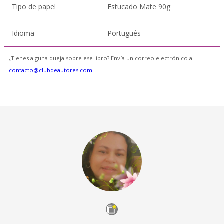
Tipo de papel
Estucado Mate 90g
Idioma
Portugués
¿Tienes alguna queja sobre ese libro? Envía un correo electrónico a
contacto@clubdeautores.com