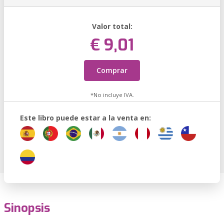
Valor total:
€ 9,01
Comprar
*No incluye IVA.
Este libro puede estar a la venta en:
Sinopsis