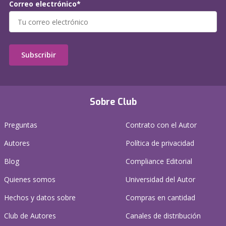
Correo electrónico*
Subscribir
Sobre Club
Preguntas
Contrato con el Autor
Autores
Política de privacidad
Blog
Compliance Editorial
Quienes somos
Universidad del Autor
Hechos y datos sobre
Compras en cantidad
Club de Autores
Canales de distribución