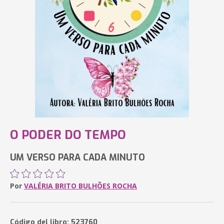
O PODER DO TEMPO
UM VERSO PARA CADA MINUTO
Por
VALÉRIA BRITO BULHÕES ROCHA
Código del libro: 523760