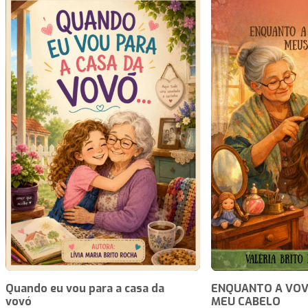
Quando eu vou para a casa da
ENQUANTO A VOV
vovó
MEU CABELO