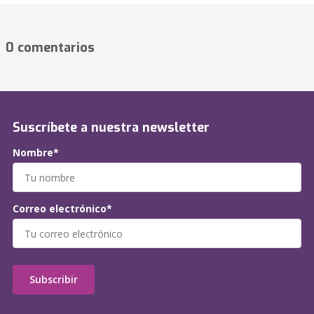
0 comentarios
Suscríbete a nuestra newsletter
Nombre*
Correo electrónico*
Subscribir