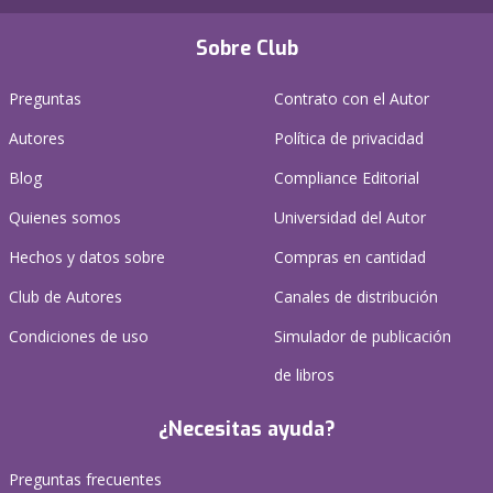
Sobre Club
Preguntas
Contrato con el Autor
Autores
Política de privacidad
Blog
Compliance Editorial
Quienes somos
Universidad del Autor
Hechos y datos sobre
Compras en cantidad
Club de Autores
Canales de distribución
Condiciones de uso
Simulador de publicación
de libros
¿Necesitas ayuda?
Preguntas frecuentes