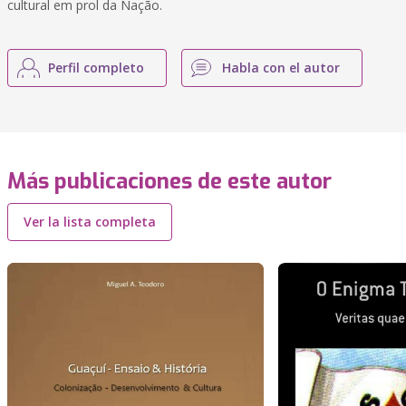
cultural em prol da Nação.
Perfil completo
Habla con el autor
Más publicaciones de este autor
Ver la lista completa