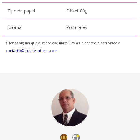
Tipo de papel
Offset 80g
Idioma
Portugués
¿Tienes alguna queja sobre ese libro? Envía un correo electrónico a
contacto@clubdeautores.com