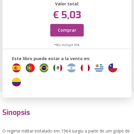
Valor total:
€ 5,03
Comprar
*No incluye IVA.
Este libro puede estar a la venta en:
Sinopsis
O regime militar instalado em 1964 surgiu a partir de um golpe de