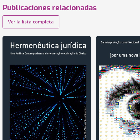
Publicaciones relacionadas
Ver la lista completa