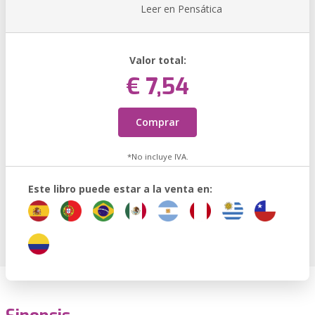
Leer en Pensática
Valor total:
€ 7,54
Comprar
*No incluye IVA.
Este libro puede estar a la venta en: