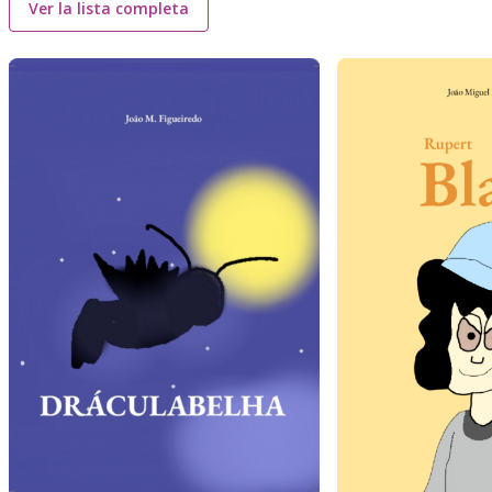
Ver la lista completa