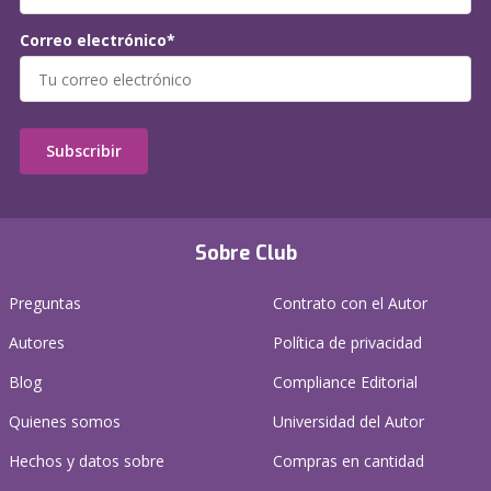
Correo electrónico*
Subscribir
Sobre Club
Preguntas
Contrato con el Autor
Autores
Política de privacidad
Blog
Compliance Editorial
Quienes somos
Universidad del Autor
Hechos y datos sobre
Compras en cantidad