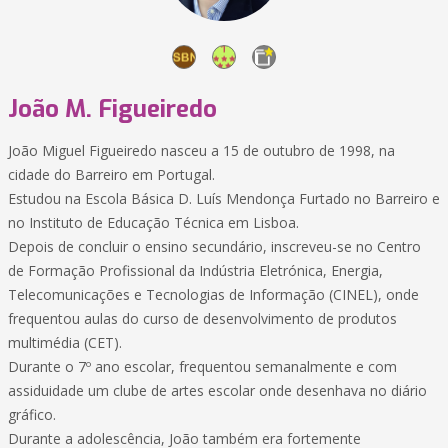
João M. Figueiredo
João Miguel Figueiredo nasceu a 15 de outubro de 1998, na
cidade do Barreiro em Portugal.
Estudou na Escola Básica D. Luís Mendonça Furtado no Barreiro e
no Instituto de Educação Técnica em Lisboa.
Depois de concluir o ensino secundário, inscreveu-se no Centro
de Formação Profissional da Indústria Eletrónica, Energia,
Telecomunicações e Tecnologias de Informação (CINEL), onde
frequentou aulas do curso de desenvolvimento de produtos
multimédia (CET).
Durante o 7º ano escolar, frequentou semanalmente e com
assiduidade um clube de artes escolar onde desenhava no diário
gráfico.
Durante a adolescência, João também era fortemente