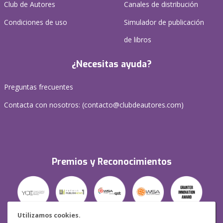
Club de Autores
Canales de distribución
Condiciones de uso
Simulador de publicación
de libros
¿Necesitas ayuda?
Preguntas frecuentes
Contacta con nosotros: (
contacto@clubdeautores.com
)
Premios y Reconocimientos
Utilizamos cookies.