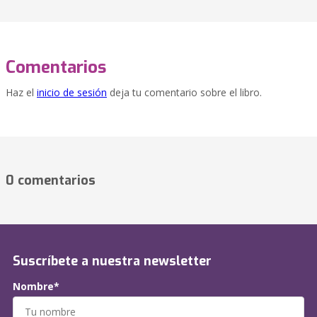
Comentarios
Haz el
inicio de sesión
deja tu comentario sobre el libro.
0 comentarios
Suscríbete a nuestra newsletter
Nombre*