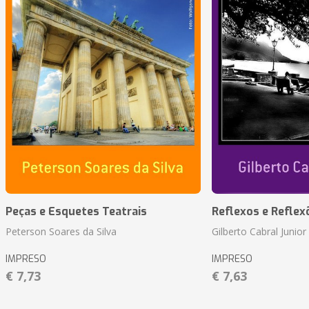
Peças e Esquetes Teatrais
Reflexos e Reflex
Peterson Soares da Silva
Gilberto Cabral Junior
IMPRESO
IMPRESO
€ 7,73
€ 7,63