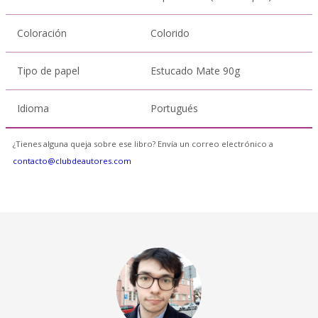
Coloración
Colorido
Tipo de papel
Estucado Mate 90g
Idioma
Portugués
¿Tienes alguna queja sobre ese libro? Envía un correo electrónico a
contacto@clubdeautores.com