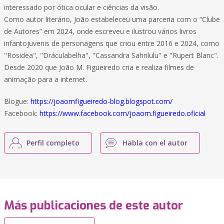
interessado por ótica ocular e ciências da visão.
Como autor literário, João estabeleceu uma parceria com o “Clube
de Autores” em 2024, onde escreveu e ilustrou vários livros
infantojuvenis de personagens que criou entre 2016 e 2024, como
"Rosidea", "Dráculabelha", "Cassandra Sahrilulu" e "Rupert Blanc".
Desde 2020 que João M. Figueiredo cria e realiza filmes de
animação para a internet.
Blogue:
https://joaomfigueiredo-blog.blogspot.com/
Facebook:
https://www.facebook.com/joaom.figueiredo.oficial
Perfil completo
Habla con el autor
Más publicaciones de este autor