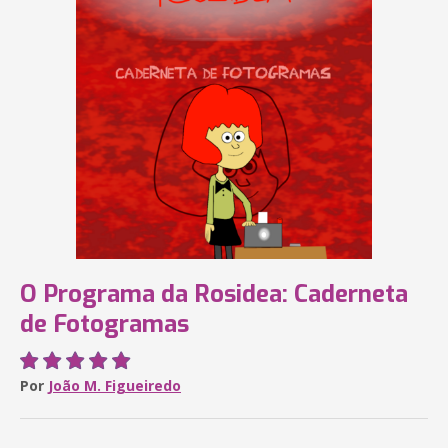
O Programa da Rosidea: Caderneta
de Fotogramas
Por
João M. Figueiredo