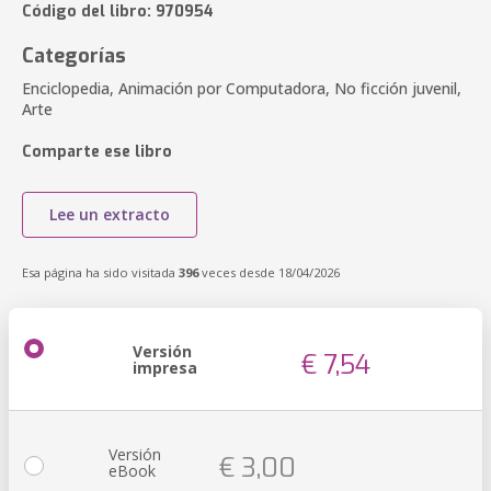
Código del libro: 970954
Categorías
Enciclopedia, Animación por Computadora, No ficción juvenil,
Arte
Comparte ese libro
Lee un extracto
Esa página ha sido visitada
396
veces desde 18/04/2026
Versión
€ 7,54
impresa
Versión
€ 3,00
eBook