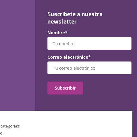
Suscríbete a nuestra
newsletter
Nombre*
Correo electrónico*
Subscribir
 categorías:
o.