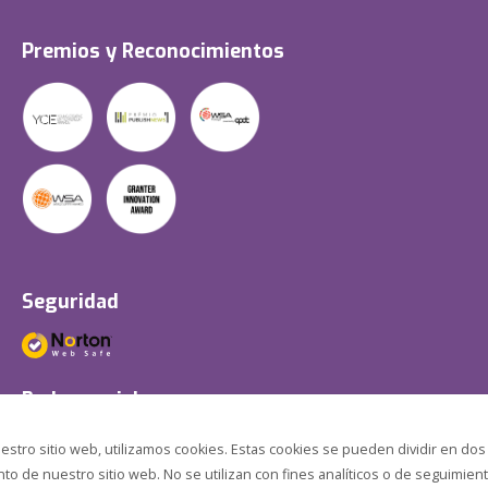
Premios y Reconocimientos
Seguridad
Redes sociales
estro sitio web, utilizamos cookies. Estas cookies se pueden dividir en dos
o de nuestro sitio web. No se utilizan con fines analíticos o de seguimient