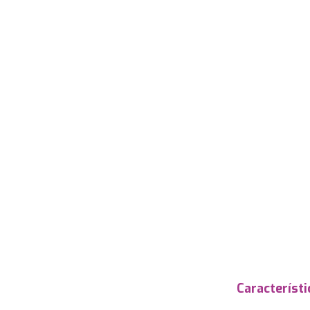
Característi