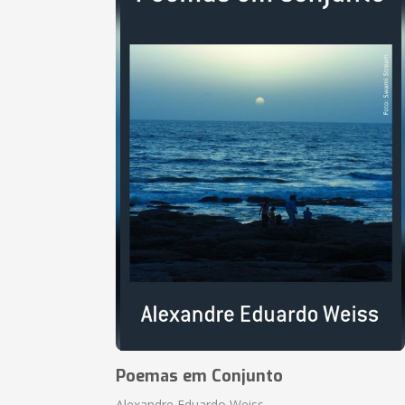
Poemas em Conjunto
Alexandre Eduardo Weiss