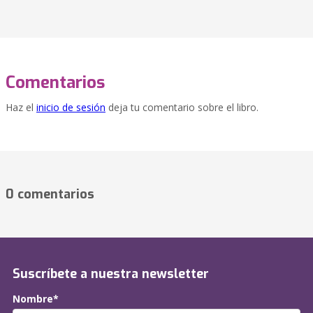
Comentarios
Haz el
inicio de sesión
deja tu comentario sobre el libro.
0 comentarios
Suscríbete a nuestra newsletter
Nombre*