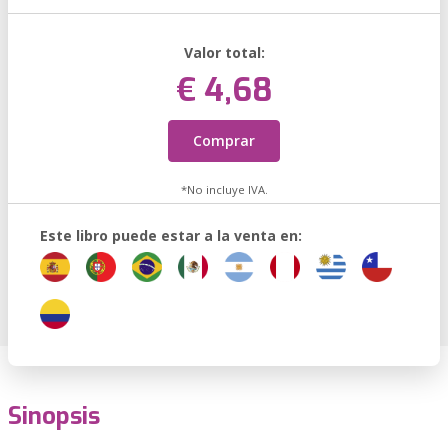
Valor total:
€ 4,68
Comprar
*No incluye IVA.
Este libro puede estar a la venta en:
Sinopsis