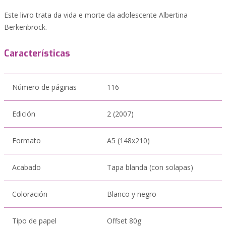
Este livro trata da vida e morte da adolescente Albertina
Berkenbrock.
Características
Número de páginas
116
Edición
2 (2007)
Formato
A5 (148x210)
Acabado
Tapa blanda (con solapas)
Coloración
Blanco y negro
Tipo de papel
Offset 80g