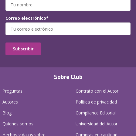
Correo electrónico*
Subscribir
Sobre Club
Preguntas
Contrato con el Autor
Autores
Política de privacidad
Blog
Compliance Editorial
Quienes somos
Universidad del Autor
Hechos y datos sobre
Compras en cantidad