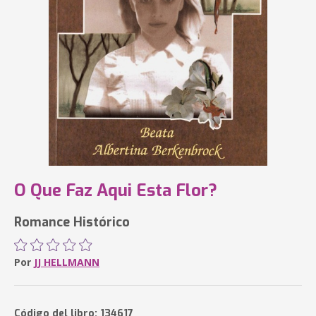
O Que Faz Aqui Esta Flor?
Romance Histórico
Por
JJ HELLMANN
Código del libro: 134617