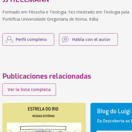
Formado em Filosofia e Teologia. Fez mestrado em Teologia pela
Pontifícia Universidade Gregoriana de Roma, Itália.
Perfil completo
Habla con el autor
Publicaciones relacionadas
Ver la lista completa