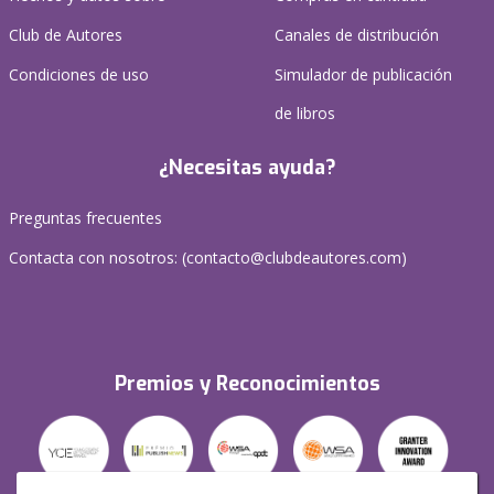
Club de Autores
Canales de distribución
Condiciones de uso
Simulador de publicación
de libros
¿Necesitas ayuda?
Preguntas frecuentes
Contacta con nosotros: (
contacto@clubdeautores.com
)
Premios y Reconocimientos