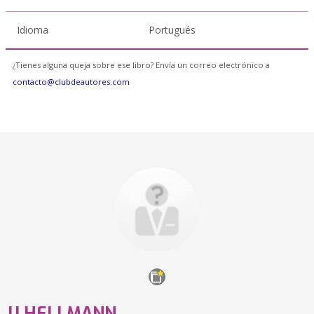
Idioma
Portugués
¿Tienes alguna queja sobre ese libro? Envía un correo electrónico a
contacto@clubdeautores.com
JJ HELLMANN