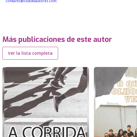
contacto@clubdeautores.com
Más publicaciones de este autor
Ver la lista completa