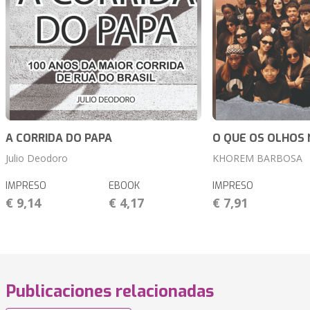
A CORRIDA DO PAPA
O QUE OS OLHOS
Julio Deodoro
KHOREM BARBOSA
IMPRESO
EBOOK
IMPRESO
€ 9,14
€ 4,17
€ 7,91
Publicaciones relacionadas