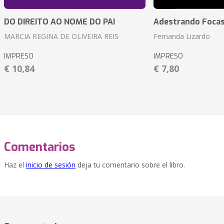
DO DIREITO AO NOME DO PAI
Adestrando Foca
MARCIA REGINA DE OLIVEIRA REIS
Fernanda Lizardo
IMPRESO
IMPRESO
€ 10,84
€ 7,80
Comentarios
Haz el
inicio de sesión
deja tu comentario sobre el libro.