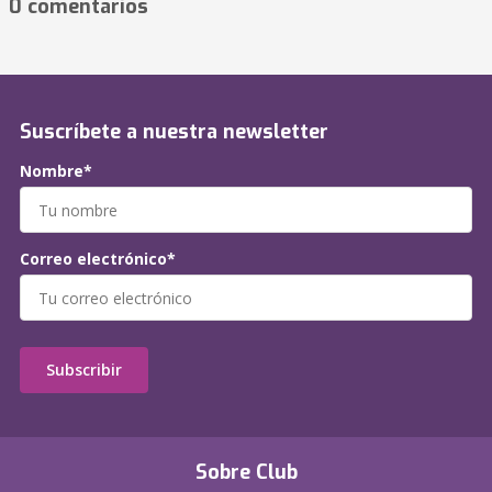
0 comentarios
Suscríbete a nuestra newsletter
Nombre*
Correo electrónico*
Subscribir
Sobre Club