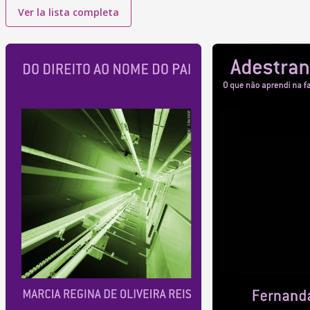
Ver la lista completa