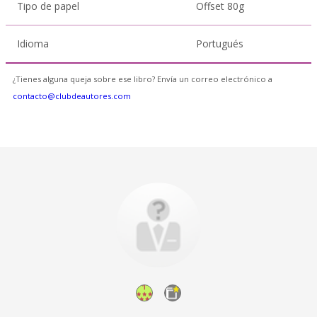
Tipo de papel
Offset 80g
Idioma
Portugués
¿Tienes alguna queja sobre ese libro? Envía un correo electrónico a
contacto@clubdeautores.com