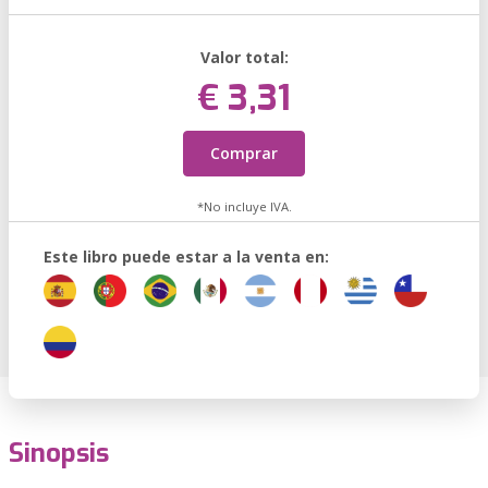
Valor total:
€ 3,31
Comprar
*No incluye IVA.
Este libro puede estar a la venta en:
Sinopsis