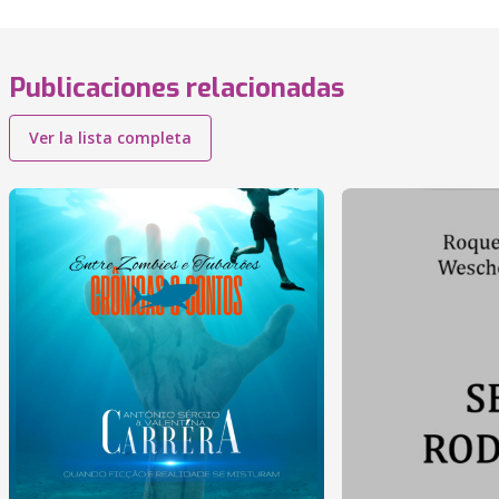
Publicaciones relacionadas
Ver la lista completa