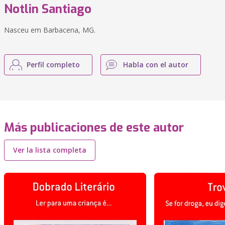
Notlin Santiago
Nasceu em Barbacena, MG.
Perfil completo
Habla con el autor
Más publicaciones de este autor
Ver la lista completa