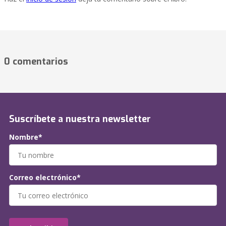
0 comentarios
Suscríbete a nuestra newsletter
Nombre*
Correo electrónico*