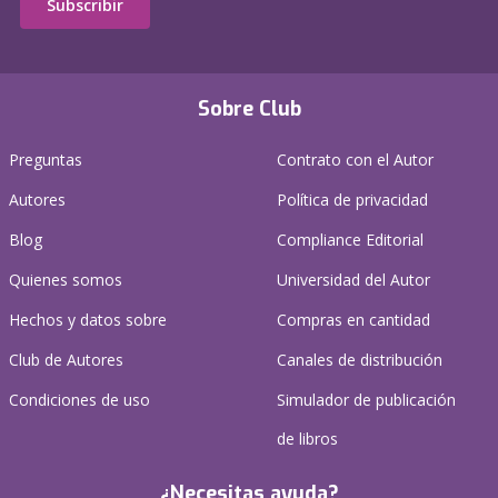
Subscribir
Sobre Club
Preguntas
Contrato con el Autor
Autores
Política de privacidad
Blog
Compliance Editorial
Quienes somos
Universidad del Autor
Hechos y datos sobre
Compras en cantidad
Club de Autores
Canales de distribución
Condiciones de uso
Simulador de publicación
de libros
¿Necesitas ayuda?