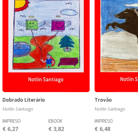
Dobrado Literário
Trovão
Notlin Santiago
Notlin Santiago
IMPRESO
EBOOK
IMPRESO
€ 6,27
€ 3,82
€ 6,48