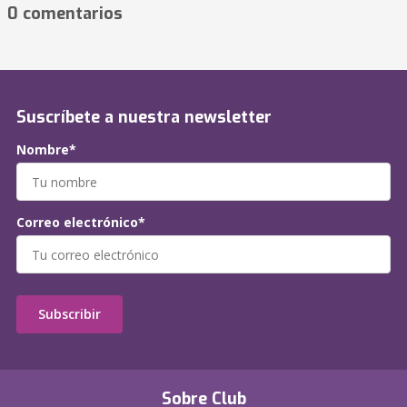
0 comentarios
Suscríbete a nuestra newsletter
Nombre*
Correo electrónico*
Subscribir
Sobre Club