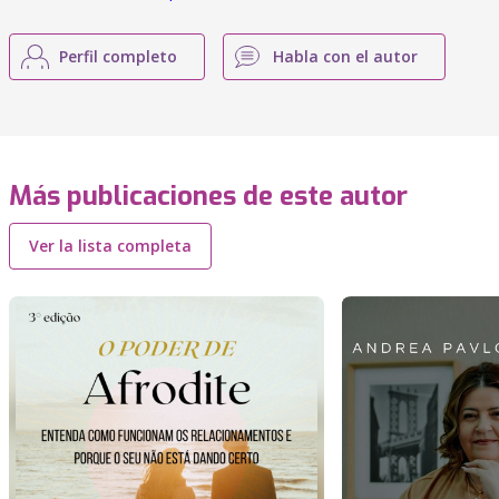
Perfil completo
Habla con el autor
Más publicaciones de este autor
Ver la lista completa