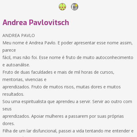
Andrea Pavlovitsch
ANDREA PAVLO
Meu nome é Andrea Pavlo. E poder apresentar esse nome assim,
parece
fácil, mas não foi. Esse nome é fruto de muito autoconhecimento
e autoanálise.
Fruto de duas faculdades e mais de mil horas de cursos,
mentorias, vivencias e
aprendizados. Fruto de muitos risos, muitas dores e muitos
resultados.
Sou uma espiritualista que aprendeu a servir. Servir ao outro com
seus
aprendizados. Apoiar mulheres a passarem por suas próprias
dores.
Filha de um lar disfuncional, passei a vida tentando me entender e