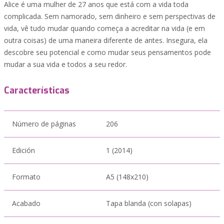
Alice é uma mulher de 27 anos que está com a vida toda
complicada. Sem namorado, sem dinheiro e sem perspectivas de
vida, vê tudo mudar quando começa a acreditar na vida (e em
outra coisas) de uma maneira diferente de antes. Insegura, ela
descobre seu potencial e como mudar seus pensamentos pode
mudar a sua vida e todos a seu redor.
Características
Número de páginas
206
Edición
1 (2014)
Formato
A5 (148x210)
Acabado
Tapa blanda (con solapas)