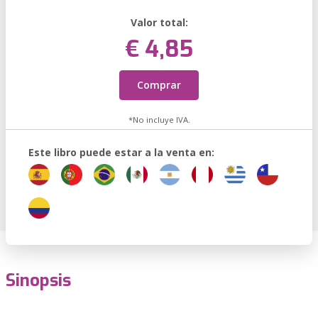
Valor total:
€ 4,85
Comprar
*No incluye IVA.
Este libro puede estar a la venta en:
Sinopsis