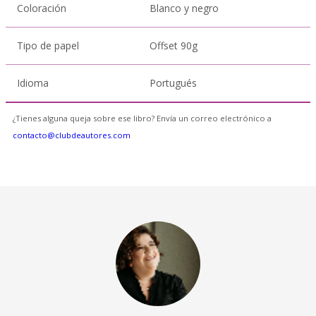
Coloración
Blanco y negro
Tipo de papel
Offset 90g
Idioma
Portugués
¿Tienes alguna queja sobre ese libro? Envía un correo electrónico a
contacto@clubdeautores.com