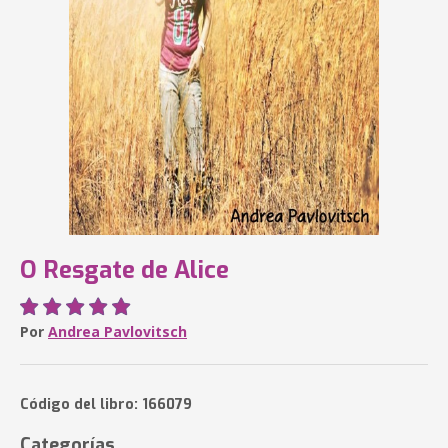
O Resgate de Alice
Por
Andrea Pavlovitsch
Código del libro: 166079
Categorías