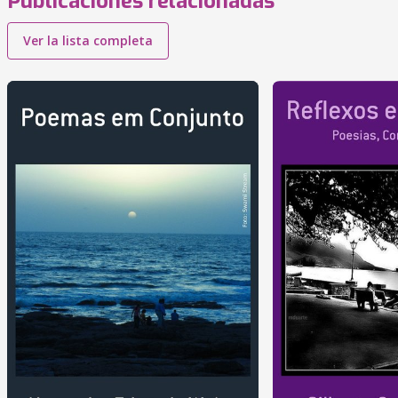
Publicaciones relacionadas
Ver la lista completa